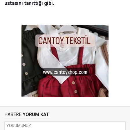
ustasını tanıttığı gibi.
HABERE
YORUM KAT