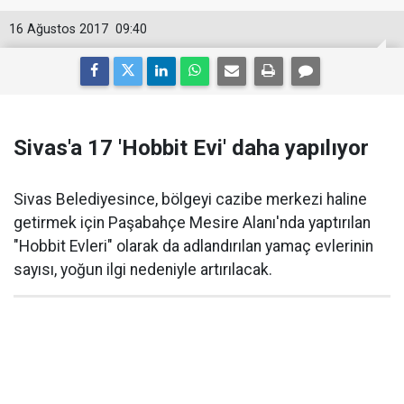
16 Ağustos 2017
09:40
Sivas'a 17 'Hobbit Evi' daha yapılıyor
Sivas Belediyesince, bölgeyi cazibe merkezi haline
getirmek için Paşabahçe Mesire Alanı'nda yaptırılan
"Hobbit Evleri" olarak da adlandırılan yamaç evlerinin
sayısı, yoğun ilgi nedeniyle artırılacak.