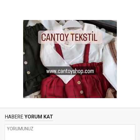
HABERE
YORUM KAT