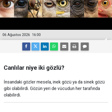
06 Ağustos 2026
16:00
Canlılar niye iki gözlü?
İnsandaki gözler mesela, inek gözü ya da sinek gözü
gibi olabilirdi. Gözün yeri de vücudun her tarafında
olabilirdi.