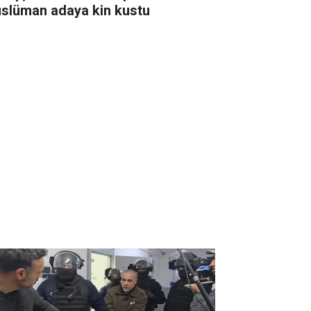
slüman adaya kin kustu