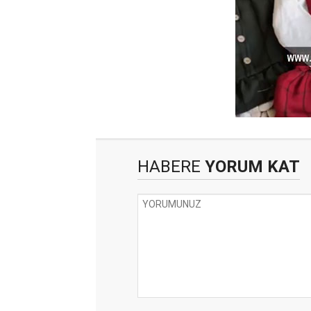
HABERE
YORUM KAT