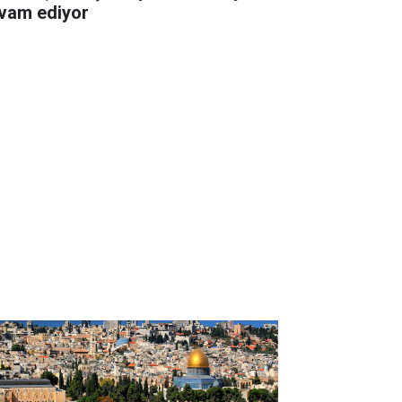
vam ediyor