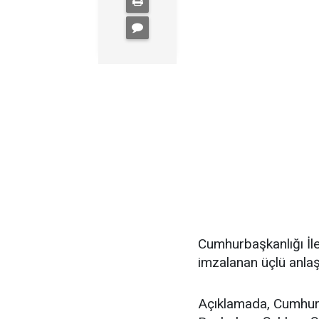
Cumhurbaşkanlığı İl
imzalanan üçlü anlaş
Açıklamada, Cumhur