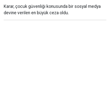
Karar, çocuk güvenliği konusunda bir sosyal medya
devine verilen en büyük ceza oldu.