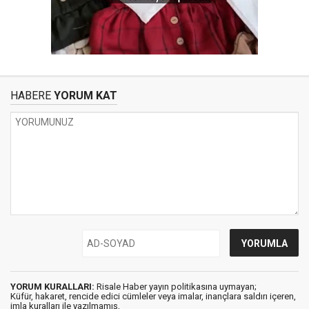
HABERE
YORUM KAT
YORUM KURALLARI:
Risale Haber yayın politikasına uymayan;
Küfür, hakaret, rencide edici cümleler veya imalar, inançlara saldırı içeren,
imla kuralları ile yazılmamış,