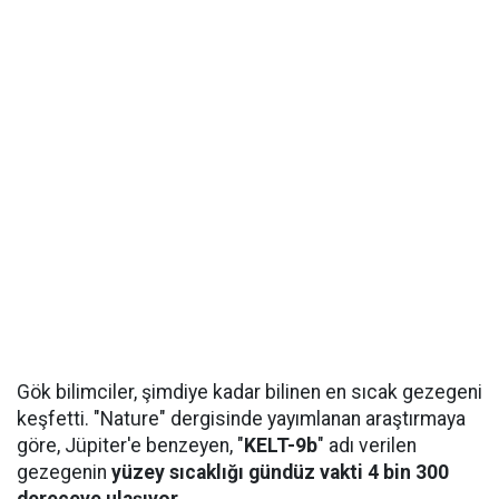
Gök bilimciler, şimdiye kadar bilinen en sıcak gezegeni
keşfetti. "Nature" dergisinde yayımlanan araştırmaya
göre, Jüpiter'e benzeyen, "
KELT-9b
" adı verilen
gezegenin
yüzey sıcaklığı gündüz vakti 4 bin 300