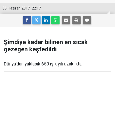
06 Haziran 2017
22:17
Şimdiye kadar bilinen en sıcak
gezegen keşfedildi
Dünya'dan yaklaşık 650 ışık yılı uzaklıkta