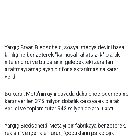
Yargıç Bryan Biedscheid, sosyal medya devini hava
kirliliğine benzeterek "kamusal rahatsızlık" olarak
nitelendirdi ve bu paranın gelecekteki zararları
azaltmayı amaçlayan bir fona aktarılmasına karar
verdi.
Bu karar, Meta'nın aynı davada daha önce ödemesine
karar verilen 375 milyon dolarlık cezaya ek olarak
verildi ve toplam tutar 942 milyon dolara ulaştı.
Yargıç Biedscheid, Meta'yı bir fabrikaya benzeterek,
reklam ve içerikleri ürün, "çocukların psikolojik