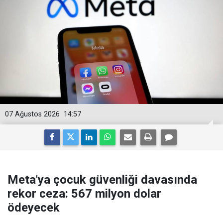
07 Ağustos 2026
14:57
Meta'ya çocuk güvenliği davasında
rekor ceza: 567 milyon dolar
ödeyecek