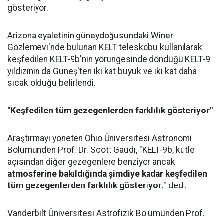
gösteriyor.
Arizona eyaletinin güneydoğusundaki Winer
Gözlemevi'nde bulunan KELT teleskobu kullanılarak
keşfedilen KELT-9b'nin yörüngesinde döndüğü KELT-9
yıldızının da Güneş'ten iki kat büyük ve iki kat daha
sıcak olduğu belirlendi.
"Keşfedilen tüm gezegenlerden farklılık gösteriyor"
Araştırmayı yöneten Ohio Üniversitesi Astronomi
Bölümünden Prof. Dr. Scott Gaudi, "KELT-9b, kütle
açısından diğer gezegenlere benziyor ancak
atmosferine bakıldığında şimdiye kadar keşfedilen
tüm gezegenlerden farklılık gösteriyor
." dedi.
Vanderbilt Üniversitesi Astrofizik Bölümünden Prof.