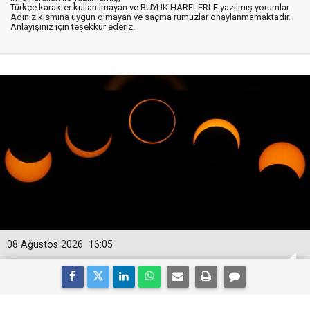
Türkçe karakter kullanılmayan ve BÜYÜK HARFLERLE yazılmış yorumlar
Adınız kısmına uygun olmayan ve saçma rumuzlar onaylanmamaktadır.
Anlayışınız için teşekkür ederiz.
08 Ağustos 2026
16:05