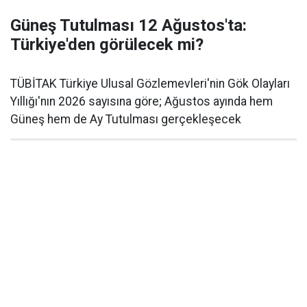
Güneş Tutulması 12 Ağustos'ta:
Türkiye'den görülecek mi?
TÜBİTAK Türkiye Ulusal Gözlemevleri'nin Gök Olayları
Yıllığı'nın 2026 sayısına göre; Ağustos ayında hem
Güneş hem de Ay Tutulması gerçekleşecek