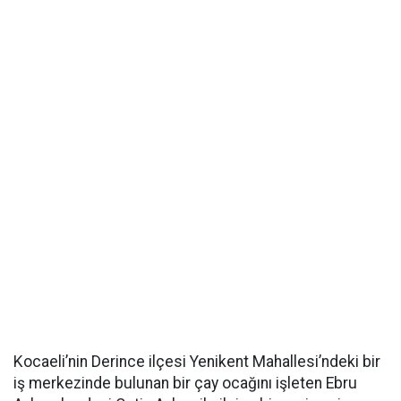
Kocaeli’nin Derince ilçesi Yenikent Mahallesi’ndeki bir
iş merkezinde bulunan bir çay ocağını işleten Ebru