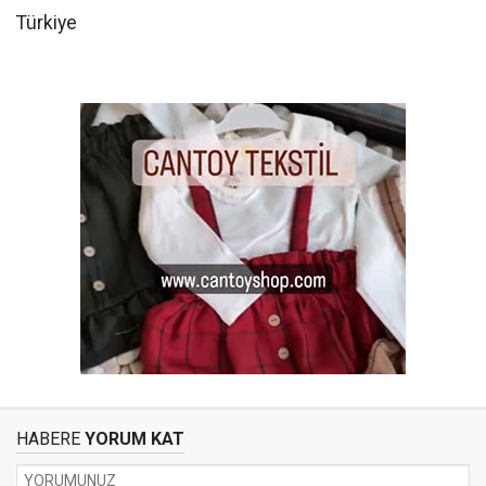
Türkiye
HABERE
YORUM KAT