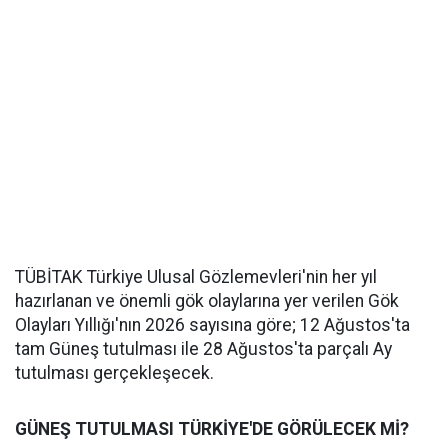
TÜBİTAK Türkiye Ulusal Gözlemevleri'nin her yıl
hazırlanan ve önemli gök olaylarına yer verilen Gök
Olayları Yıllığı'nın 2026 sayısına göre; 12 Ağustos'ta
tam Güneş tutulması ile 28 Ağustos'ta parçalı Ay
tutulması gerçekleşecek.
GÜNEŞ TUTULMASI TÜRKİYE'DE GÖRÜLECEK Mİ?