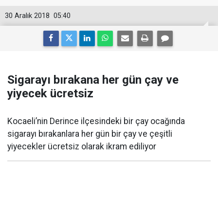
30 Aralık 2018
05:40
Sigarayı bırakana her gün çay ve
yiyecek ücretsiz
Kocaeli’nin Derince ilçesindeki bir çay ocağında
sigarayı bırakanlara her gün bir çay ve çeşitli
yiyecekler ücretsiz olarak ikram ediliyor