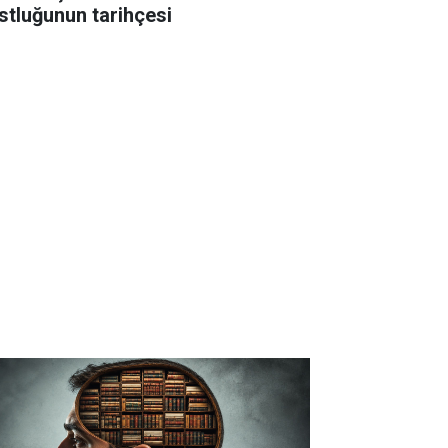
stluğunun tarihçesi