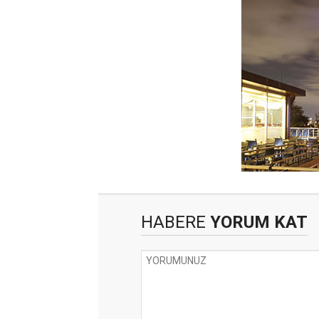
HABERE
YORUM KAT