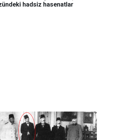
zündeki hadsiz hasenatlar