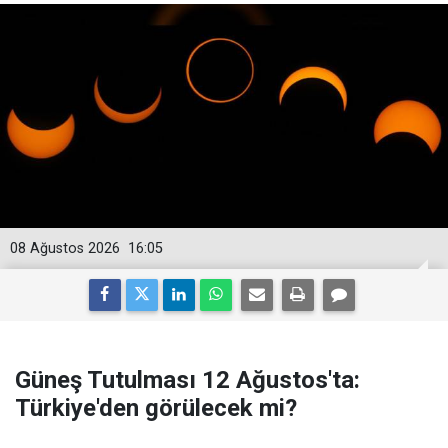
08 Ağustos 2026
16:05
Güneş Tutulması 12 Ağustos'ta:
Türkiye'den görülecek mi?