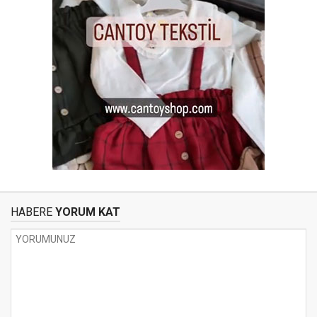
HABERE
YORUM KAT