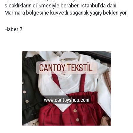
sıcaklıkların düşmesiyle beraber, İstanbul'da dahil
Marmara bölgesine kuvvetli sağanak yağış bekleniyor.
Haber 7