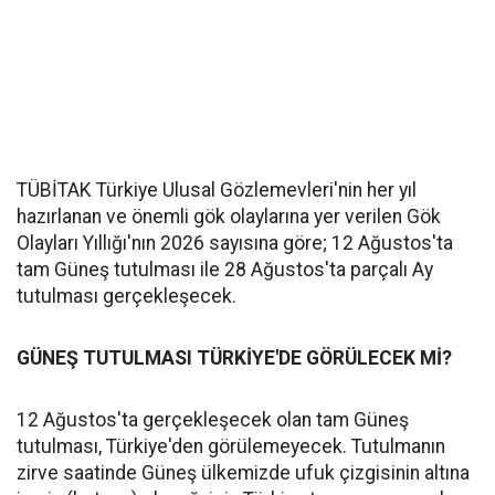
TÜBİTAK Türkiye Ulusal Gözlemevleri'nin her yıl
hazırlanan ve önemli gök olaylarına yer verilen Gök
Olayları Yıllığı'nın 2026 sayısına göre; 12 Ağustos'ta
tam Güneş tutulması ile 28 Ağustos'ta parçalı Ay
tutulması gerçekleşecek.
GÜNEŞ TUTULMASI TÜRKİYE'DE GÖRÜLECEK Mİ?
12 Ağustos'ta gerçekleşecek olan tam Güneş
tutulması, Türkiye'den görülemeyecek. Tutulmanın
zirve saatinde Güneş ülkemizde ufuk çizgisinin altına