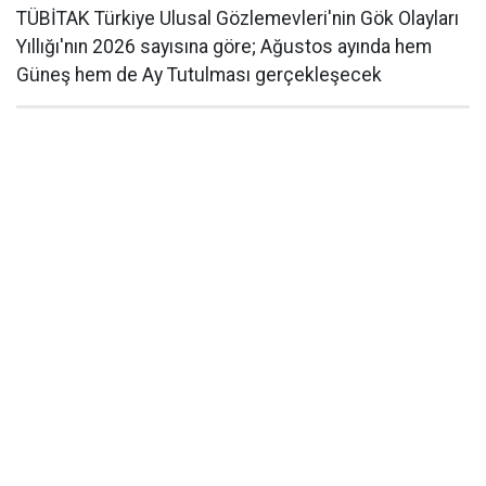
TÜBİTAK Türkiye Ulusal Gözlemevleri'nin Gök Olayları
Yıllığı'nın 2026 sayısına göre; Ağustos ayında hem
Güneş hem de Ay Tutulması gerçekleşecek