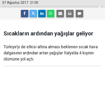
07 Ağustos 2017
21:00
Sıcakların ardından yağışlar geliyor
Türkiye’yi de etkisi altına alması beklenen sıcak hava
dalgasının ardından artan yağışlar İtalya’da 4 kişinin
ölümüne yol açtı.