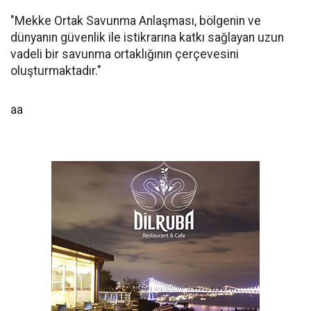
"Mekke Ortak Savunma Anlaşması, bölgenin ve
dünyanın güvenlik ile istikrarına katkı sağlayan uzun
vadeli bir savunma ortaklığının çerçevesini
oluşturmaktadır."
aa