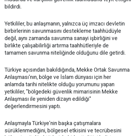
bildirdi.
Yetkililer, bu anlaşmanın, yalnızca üç imzacı devletin
birbirlerinin savunmasını destekleme taahhüdüyle
değil, aynı zamanda savunma sanayi işbirliğini ve
birlikte çalışabilirliği artırma taahhütleriyle de
tamamen savunma niteliğinde olduğunu dile getirdi.
Türkiye açısından bakıldığında, Mekke Ortak Savunma
Anlaşması'nın, bölge ve İslam dünyası için her
anlamda tarihi nitelikte olduğu yorumunu yapan
yetkililer, "bölgedeki güvenlik mimarisinin Mekke
Anlaşması ile yeniden dizayn edildiği"
değerlendirmesini yaptı.
Anlaşmayla Türkiye'nin başka çatışmalara
sürüklenmediğini, bölgesel etkisini ve tecrübesini