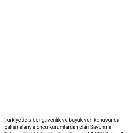
Türkiye’de siber güvenlik ve büyük veri konusunda
çalışmalarıyla öncü kurumlardan olan Savunma