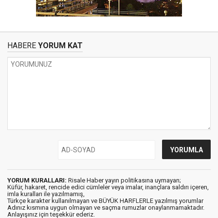
HABERE
YORUM KAT
YORUM KURALLARI:
Risale Haber yayın politikasına uymayan;
Küfür, hakaret, rencide edici cümleler veya imalar, inançlara saldırı içeren,
imla kuralları ile yazılmamış,
Türkçe karakter kullanılmayan ve BÜYÜK HARFLERLE yazılmış yorumlar
Adınız kısmına uygun olmayan ve saçma rumuzlar onaylanmamaktadır.
Anlayışınız için teşekkür ederiz.