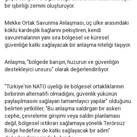
bir işbirliği zemini oluşturuyor.
Mekke Ortak Savunma Anlaşması, üç ülke arasındaki
köklü kardeşlik bağlarını pekiştiren, kendi
savunmalarının yanı sıra bölgesel ve küresel
güvenliğe katkı sağlayacak bir anlaşma niteliği taşıyor.
Anlaşma, "bölgede barışın, huzurun ve güvenliğin
destekleyici unsuru" olarak değerlendiriliyor.
"Türkiye'nin NATO üyeliği ile bölgesel ortaklıklarının
birbirinin alternatifi olmadığını, güvenlik yükünün
paylaşılmasını sağlayan tamamlayıcı yapılar" olduğunu
belirten yetkililer, "Bu anlaşma saldırgan bir askeri
cephe, çevreleme girişimi veya saldırı planlaması
değil, bölgesel istikrarı sağlamaya yönelik Terörsüz
Bölge hedefine de katkı sağlayacak bir adım"