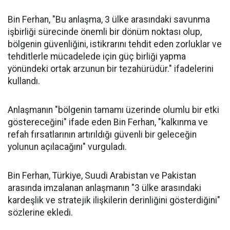
Bin Ferhan, "Bu anlaşma, 3 ülke arasındaki savunma
işbirliği sürecinde önemli bir dönüm noktası olup,
bölgenin güvenliğini, istikrarını tehdit eden zorluklar ve
tehditlerle mücadelede için güç birliği yapma
yönündeki ortak arzunun bir tezahürüdür." ifadelerini
kullandı.
Anlaşmanın "bölgenin tamamı üzerinde olumlu bir etki
göstereceğini" ifade eden Bin Ferhan, "kalkınma ve
refah fırsatlarının artırıldığı güvenli bir geleceğin
yolunun açılacağını" vurguladı.
Bin Ferhan, Türkiye, Suudi Arabistan ve Pakistan
arasında imzalanan anlaşmanın "3 ülke arasındaki
kardeşlik ve stratejik ilişkilerin derinliğini gösterdiğini"
sözlerine ekledi.