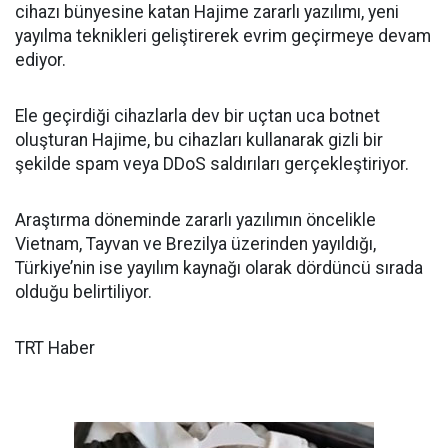
cihazı bünyesine katan Hajime zararlı yazılımı, yeni
yayılma teknikleri geliştirerek evrim geçirmeye devam
ediyor.
Ele geçirdiği cihazlarla dev bir uçtan uca botnet
oluşturan Hajime, bu cihazları kullanarak gizli bir
şekilde spam veya DDoS saldırıları gerçekleştiriyor.
Araştırma döneminde zararlı yazılımın öncelikle
Vietnam, Tayvan ve Brezilya üzerinden yayıldığı,
Türkiye’nin ise yayılım kaynağı olarak dördüncü sırada
olduğu belirtiliyor.
TRT Haber