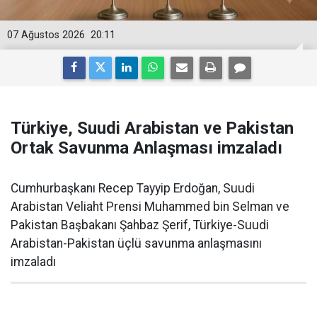
07 Ağustos 2026
20:11
Türkiye, Suudi Arabistan ve Pakistan
Ortak Savunma Anlaşması imzaladı
Cumhurbaşkanı Recep Tayyip Erdoğan, Suudi
Arabistan Veliaht Prensi Muhammed bin Selman ve
Pakistan Başbakanı Şahbaz Şerif, Türkiye-Suudi
Arabistan-Pakistan üçlü savunma anlaşmasını
imzaladı