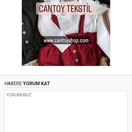
HABERE
YORUM KAT