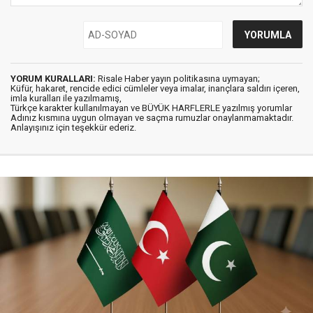
YORUM KURALLARI:
Risale Haber yayın politikasına uymayan;
Küfür, hakaret, rencide edici cümleler veya imalar, inançlara saldırı içeren,
imla kuralları ile yazılmamış,
Türkçe karakter kullanılmayan ve BÜYÜK HARFLERLE yazılmış yorumlar
Adınız kısmına uygun olmayan ve saçma rumuzlar onaylanmamaktadır.
Anlayışınız için teşekkür ederiz.