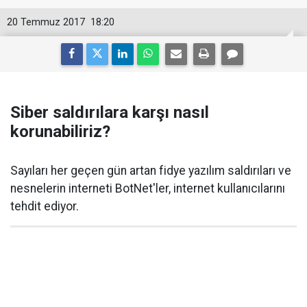
20 Temmuz 2017
18:20
Siber saldırılara karşı nasıl
korunabiliriz?
Sayıları her geçen gün artan fidye yazılım saldırıları ve
nesnelerin interneti BotNet'ler, internet kullanıcılarını
tehdit ediyor.