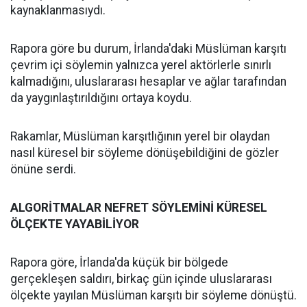
kaynaklanmasıydı.
Rapora göre bu durum, İrlanda'daki Müslüman karşıtı
çevrim içi söylemin yalnızca yerel aktörlerle sınırlı
kalmadığını, uluslararası hesaplar ve ağlar tarafından
da yaygınlaştırıldığını ortaya koydu.
Rakamlar, Müslüman karşıtlığının yerel bir olaydan
nasıl küresel bir söyleme dönüşebildiğini de gözler
önüne serdi.
ALGORİTMALAR NEFRET SÖYLEMİNİ KÜRESEL
ÖLÇEKTE YAYABİLİYOR
Rapora göre, İrlanda'da küçük bir bölgede
gerçekleşen saldırı, birkaç gün içinde uluslararası
ölçekte yayılan Müslüman karşıtı bir söyleme dönüştü.