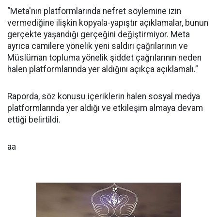
“Meta'nın platformlarında nefret söylemine izin
vermediğine ilişkin kopyala-yapıştır açıklamalar, bunun
gerçekte yaşandığı gerçeğini değiştirmiyor. Meta
ayrıca camilere yönelik yeni saldırı çağrılarının ve
Müslüman topluma yönelik şiddet çağrılarının neden
halen platformlarında yer aldığını açıkça açıklamalı.”
Raporda, söz konusu içeriklerin halen sosyal medya
platformlarında yer aldığı ve etkileşim almaya devam
ettiği belirtildi.
aa