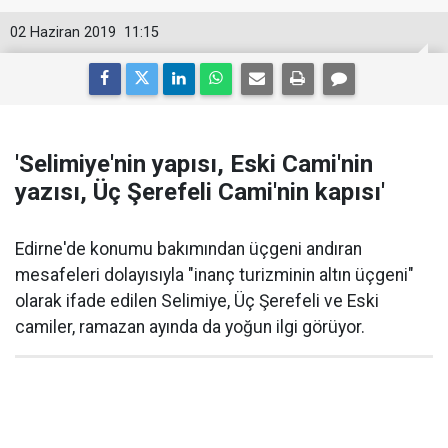
02 Haziran 2019
11:15
'Selimiye'nin yapısı, Eski Cami'nin
yazısı, Üç Şerefeli Cami'nin kapısı'
Edirne'de konumu bakımından üçgeni andıran
mesafeleri dolayısıyla "inanç turizminin altın üçgeni"
olarak ifade edilen Selimiye, Üç Şerefeli ve Eski
camiler, ramazan ayında da yoğun ilgi görüyor.