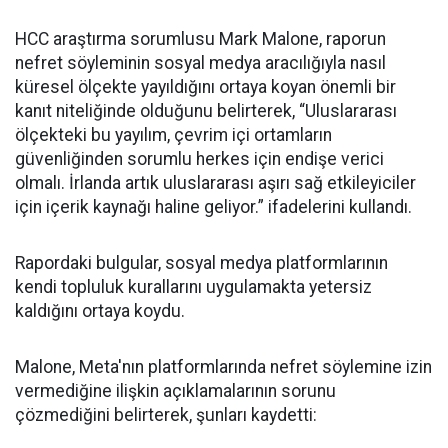
HCC araştırma sorumlusu Mark Malone, raporun
nefret söyleminin sosyal medya aracılığıyla nasıl
küresel ölçekte yayıldığını ortaya koyan önemli bir
kanıt niteliğinde olduğunu belirterek, “Uluslararası
ölçekteki bu yayılım, çevrim içi ortamların
güvenliğinden sorumlu herkes için endişe verici
olmalı. İrlanda artık uluslararası aşırı sağ etkileyiciler
için içerik kaynağı haline geliyor.” ifadelerini kullandı.
Rapordaki bulgular, sosyal medya platformlarının
kendi topluluk kurallarını uygulamakta yetersiz
kaldığını ortaya koydu.
Malone, Meta'nın platformlarında nefret söylemine izin
vermediğine ilişkin açıklamalarının sorunu
çözmediğini belirterek, şunları kaydetti: