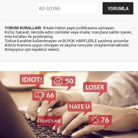
YORUM KURALLARI:
Risale Haber yayın politikasına uymayan;
Küfür, hakaret, rencide edici cümleler veya imalar, inançlara saldırı içeren,
imla kuralları ile yazılmamış,
Türkçe karakter kullanılmayan ve BÜYÜK HARFLERLE yazılmış yorumlar
Adınız kısmına uygun olmayan ve saçma rumuzlar onaylanmamaktadır.
Anlayışınız için teşekkür ederiz.