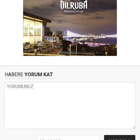
HABERE
YORUM KAT