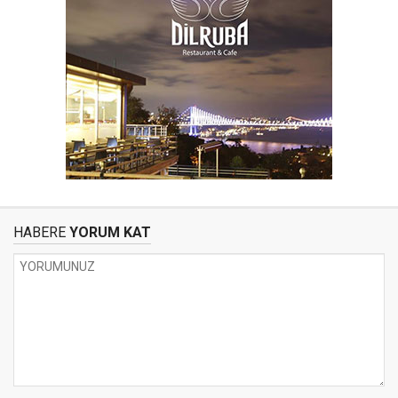
HABERE
YORUM KAT