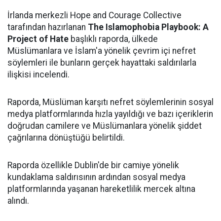
İrlanda merkezli Hope and Courage Collective
tarafından hazırlanan
The Islamophobia Playbook: A
Project of Hate
başlıklı raporda, ülkede
Müslümanlara ve İslam'a yönelik çevrim içi nefret
söylemleri ile bunların gerçek hayattaki saldırılarla
ilişkisi incelendi.
Raporda, Müslüman karşıtı nefret söylemlerinin sosyal
medya platformlarında hızla yayıldığı ve bazı içeriklerin
doğrudan camilere ve Müslümanlara yönelik şiddet
çağrılarına dönüştüğü belirtildi.
Raporda özellikle Dublin'de bir camiye yönelik
kundaklama saldırısının ardından sosyal medya
platformlarında yaşanan hareketlilik mercek altına
alındı.