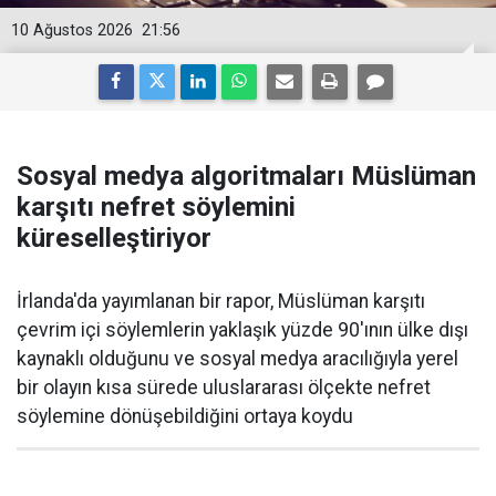
10 Ağustos 2026
21:56
Sosyal medya algoritmaları Müslüman
karşıtı nefret söylemini
küreselleştiriyor
İrlanda'da yayımlanan bir rapor, Müslüman karşıtı
çevrim içi söylemlerin yaklaşık yüzde 90'ının ülke dışı
kaynaklı olduğunu ve sosyal medya aracılığıyla yerel
bir olayın kısa sürede uluslararası ölçekte nefret
söylemine dönüşebildiğini ortaya koydu