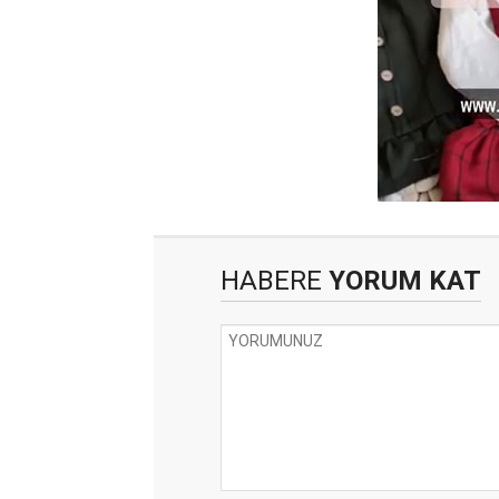
HABERE
YORUM KAT