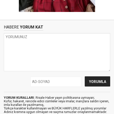
HABERE
YORUM KAT
YORUM KURALLARI:
Risale Haber yayın politikasına uymayan;
Küfür, hakaret, rencide edici cümleler veya imalar, inançlara saldırı içeren,
imla kuralları ile yazılmamış,
Türkçe karakter kullanılmayan ve BÜYÜK HARFLERLE yazılmış yorumlar
Adınız kısmına uygun olmayan ve saçma rumuzlar onaylanmamaktadır.