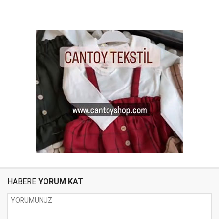
HABERE
YORUM KAT