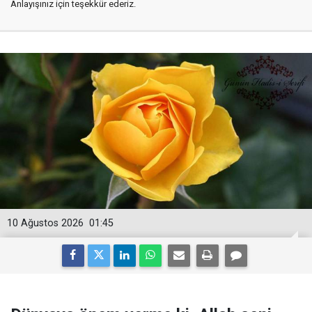
Anlayışınız için teşekkür ederiz.
10 Ağustos 2026
01:45