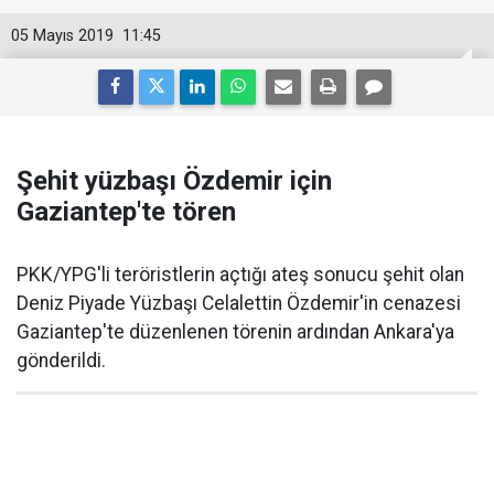
05 Mayıs 2019
11:45
Şehit yüzbaşı Özdemir için
Gaziantep'te tören
PKK/YPG'li teröristlerin açtığı ateş sonucu şehit olan
Deniz Piyade Yüzbaşı Celalettin Özdemir'in cenazesi
Gaziantep'te düzenlenen törenin ardından Ankara'ya
gönderildi.