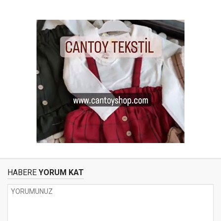
HABERE
YORUM KAT