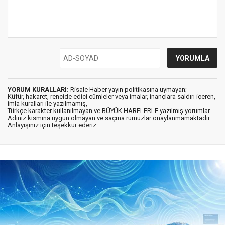
YORUM KURALLARI:
Risale Haber yayın politikasına uymayan;
Küfür, hakaret, rencide edici cümleler veya imalar, inançlara saldırı içeren,
imla kuralları ile yazılmamış,
Türkçe karakter kullanılmayan ve BÜYÜK HARFLERLE yazılmış yorumlar
Adınız kısmına uygun olmayan ve saçma rumuzlar onaylanmamaktadır.
Anlayışınız için teşekkür ederiz.