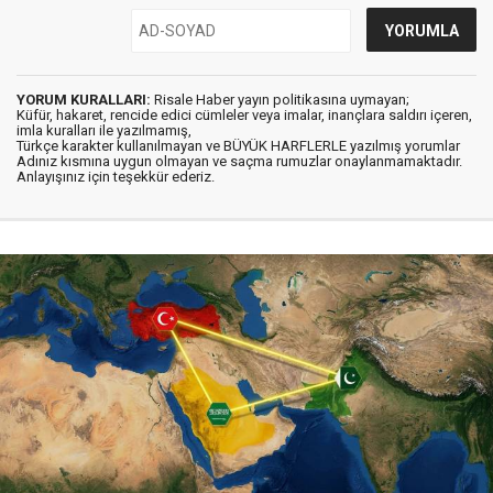
YORUM KURALLARI:
Risale Haber yayın politikasına uymayan;
Küfür, hakaret, rencide edici cümleler veya imalar, inançlara saldırı içeren,
imla kuralları ile yazılmamış,
Türkçe karakter kullanılmayan ve BÜYÜK HARFLERLE yazılmış yorumlar
Adınız kısmına uygun olmayan ve saçma rumuzlar onaylanmamaktadır.
Anlayışınız için teşekkür ederiz.