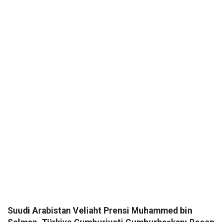
Suudi Arabistan Veliaht Prensi Muhammed bin