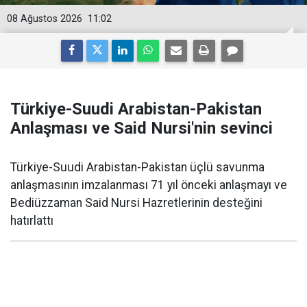
08 Ağustos 2026
11:02
Türkiye-Suudi Arabistan-Pakistan
Anlaşması ve Said Nursi'nin sevinci
Türkiye-Suudi Arabistan-Pakistan üçlü savunma
anlaşmasının imzalanması 71 yıl önceki anlaşmayı ve
Bediüzzaman Said Nursi Hazretlerinin desteğini
hatırlattı