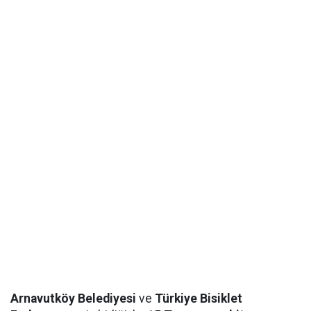
Arnavutköy Belediyesi
ve
Türkiye Bisiklet