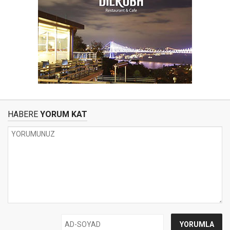
HABERE
YORUM KAT