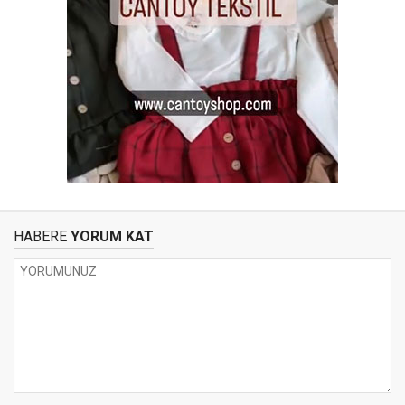
HABERE
YORUM KAT