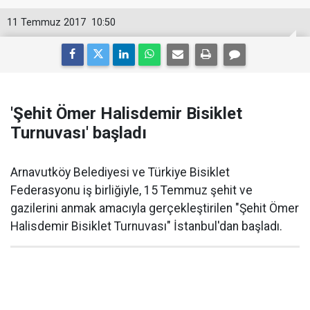
11 Temmuz 2017
10:50
'Şehit Ömer Halisdemir Bisiklet
Turnuvası' başladı
Arnavutköy Belediyesi ve Türkiye Bisiklet
Federasyonu iş birliğiyle, 15 Temmuz şehit ve
gazilerini anmak amacıyla gerçekleştirilen "Şehit Ömer
Halisdemir Bisiklet Turnuvası" İstanbul'dan başladı.