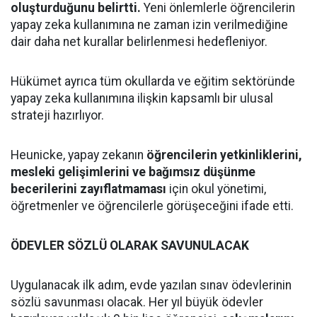
oluşturduğunu belirtti.
Yeni önlemlerle öğrencilerin
yapay zeka kullanımına ne zaman izin verilmediğine
dair daha net kurallar belirlenmesi hedefleniyor.
Hükümet ayrıca tüm okullarda ve eğitim sektöründe
yapay zeka kullanımına ilişkin kapsamlı bir ulusal
strateji hazırlıyor.
Heunicke, yapay zekanın
öğrencilerin yetkinliklerini,
mesleki gelişimlerini ve bağımsız düşünme
becerilerini zayıflatmaması
için okul yönetimi,
öğretmenler ve öğrencilerle görüşeceğini ifade etti.
ÖDEVLER SÖZLÜ OLARAK SAVUNULACAK
Uygulanacak ilk adım, evde yazılan sınav ödevlerinin
sözlü savunması olacak. Her yıl büyük ödevler