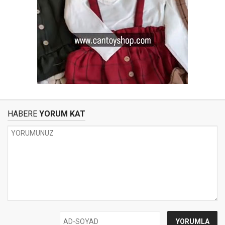
HABERE
YORUM KAT