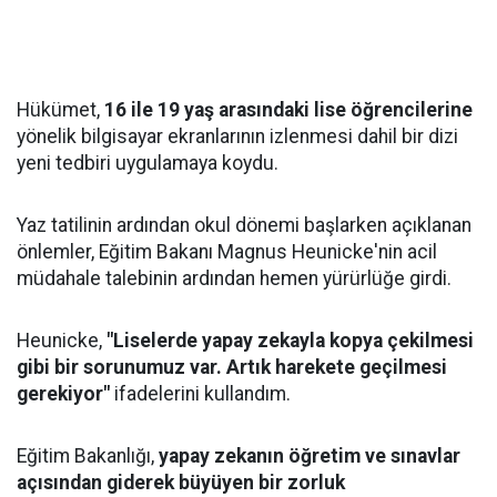
Hükümet,
16 ile 19 yaş arasındaki lise öğrencilerine
yönelik bilgisayar ekranlarının izlenmesi dahil bir dizi
yeni tedbiri uygulamaya koydu.
Yaz tatilinin ardından okul dönemi başlarken açıklanan
önlemler, Eğitim Bakanı Magnus Heunicke'nin acil
müdahale talebinin ardından hemen yürürlüğe girdi.
Heunicke,
"Liselerde yapay zekayla kopya çekilmesi
gibi bir sorunumuz var. Artık harekete geçilmesi
gerekiyor"
ifadelerini kullandım.
Eğitim Bakanlığı,
yapay zekanın öğretim ve sınavlar
açısından giderek büyüyen bir zorluk