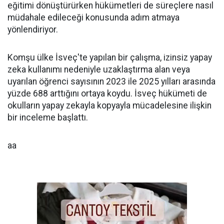
eğitimi dönüştürürken hükümetleri de süreçlere nasıl
müdahale edileceği konusunda adım atmaya
yönlendiriyor.
Komşu ülke İsveç'te yapılan bir çalışma, izinsiz yapay
zeka kullanımı nedeniyle uzaklaştırma alan veya
uyarılan öğrenci sayısının 2023 ile 2025 yılları arasında
yüzde 688 arttığını ortaya koydu. İsveç hükümeti de
okulların yapay zekayla kopyayla mücadelesine ilişkin
bir inceleme başlattı.
aa