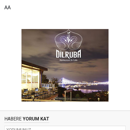
AA
HABERE
YORUM KAT