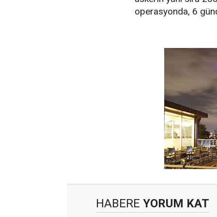
operasyonda, 6 günde
HABERE
YORUM KAT