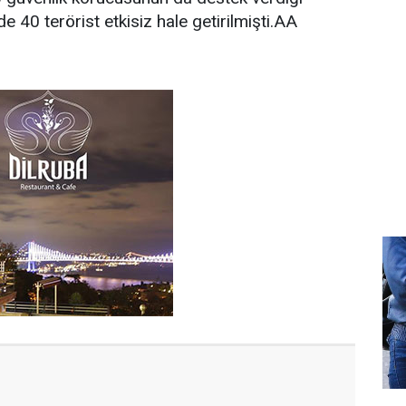
 40 terörist etkisiz hale getirilmişti.AA