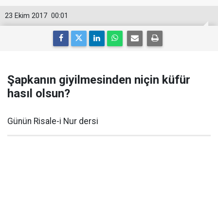
23 Ekim 2017
00:01
Şapkanın giyilmesinden niçin küfür
hasıl olsun?
Günün Risale-i Nur dersi