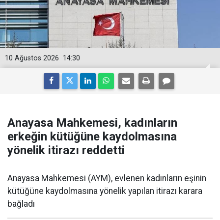
10 Ağustos 2026
14:30
Anayasa Mahkemesi, kadınların
erkeğin kütüğüne kaydolmasına
yönelik itirazı reddetti
Anayasa Mahkemesi (AYM), evlenen kadınların eşinin
kütüğüne kaydolmasına yönelik yapılan itirazı karara
bağladı