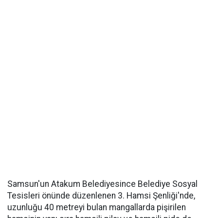
Samsun'un Atakum Belediyesince Belediye Sosyal
Tesisleri önünde düzenlenen 3. Hamsi Şenliği'nde,
uzunluğu 40 metreyi bulan mangallarda pişirilen