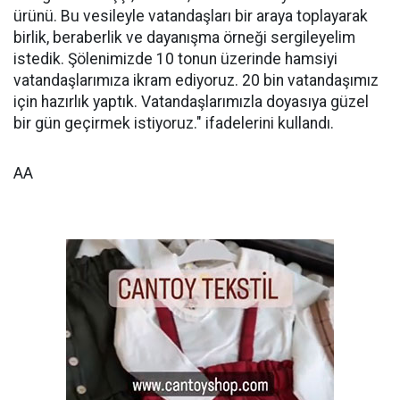
ürünü. Bu vesileyle vatandaşları bir araya toplayarak
birlik, beraberlik ve dayanışma örneği sergileyelim
istedik. Şölenimizde 10 tonun üzerinde hamsiyi
vatandaşlarımıza ikram ediyoruz. 20 bin vatandaşımız
için hazırlık yaptık. Vatandaşlarımızla doyasıya güzel
bir gün geçirmek istiyoruz." ifadelerini kullandı.
AA