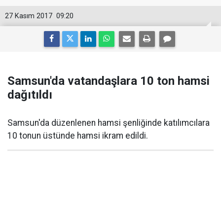
27 Kasım 2017
09:20
Samsun'da vatandaşlara 10 ton hamsi
dağıtıldı
Samsun'da düzenlenen hamsi şenliğinde katılımcılara
10 tonun üstünde hamsi ikram edildi.