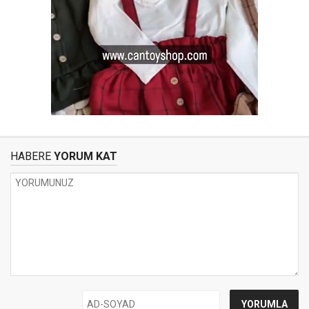
HABERE
YORUM KAT