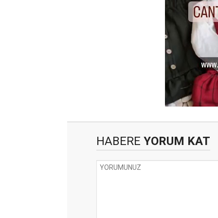
HABERE
YORUM KAT