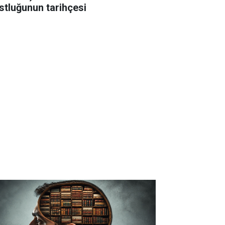
stluğunun tarihçesi