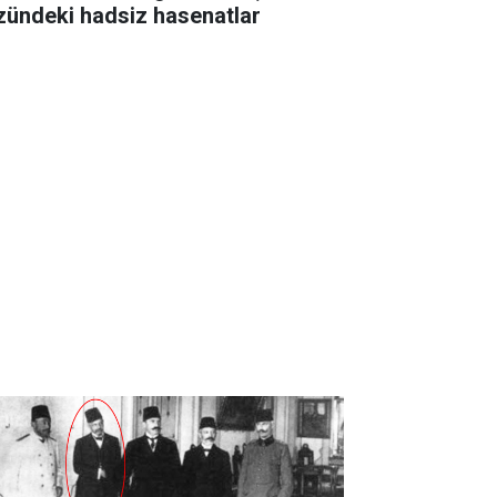
zündeki hadsiz hasenatlar