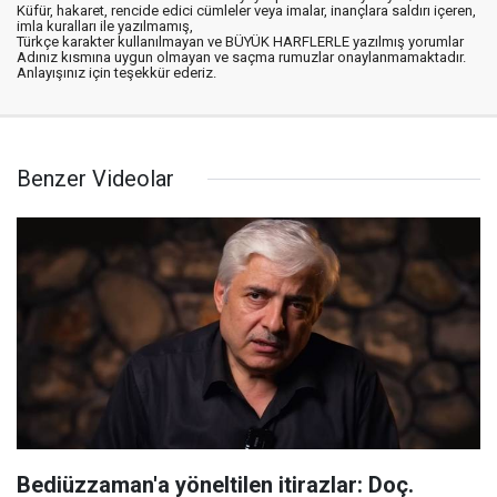
Küfür, hakaret, rencide edici cümleler veya imalar, inançlara saldırı içeren,
imla kuralları ile yazılmamış,
Türkçe karakter kullanılmayan ve BÜYÜK HARFLERLE yazılmış yorumlar
Adınız kısmına uygun olmayan ve saçma rumuzlar onaylanmamaktadır.
Anlayışınız için teşekkür ederiz.
Benzer Videolar
Bediüzzaman'a yöneltilen itirazlar: Doç.