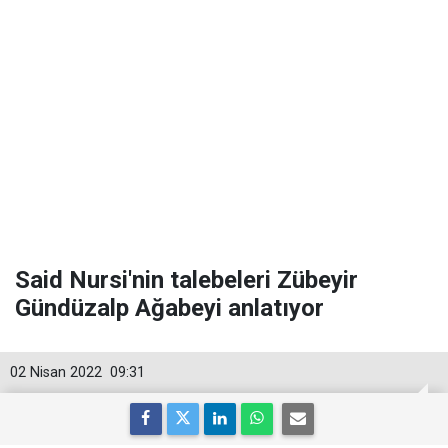
Said Nursi'nin talebeleri Zübeyir
Gündüzalp Ağabeyi anlatıyor
02 Nisan 2022
09:31