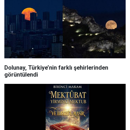
Dolunay, Türkiye’nin farklı şehirlerinden
görüntülendi