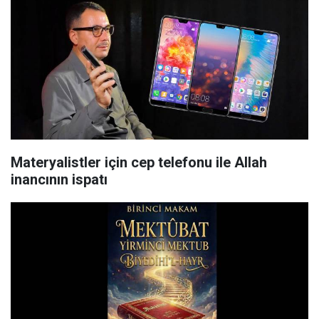
Materyalistler için cep telefonu ile Allah
inancının ispatı