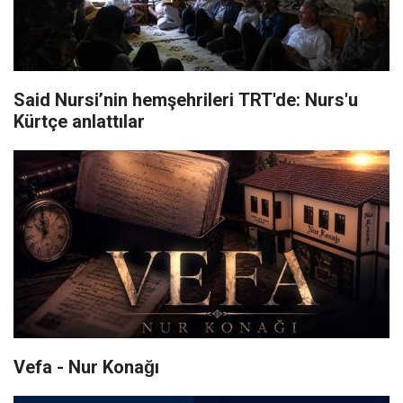
Said Nursi’nin hemşehrileri TRT'de: Nurs'u
Kürtçe anlattılar
Vefa - Nur Konağı