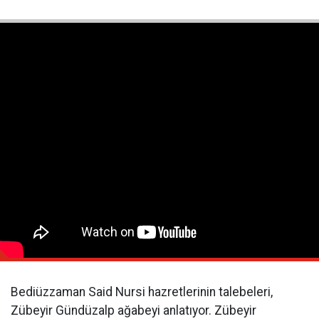
Bediüzzaman Said Nursi hazretlerinin talebeleri,
Zübeyir Gündüzalp ağabeyi anlatıyor. Zübeyir