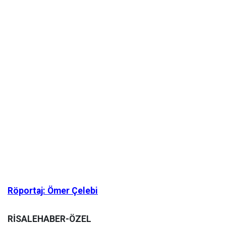
Röportaj: Ömer Çelebi
RİSALEHABER-ÖZEL