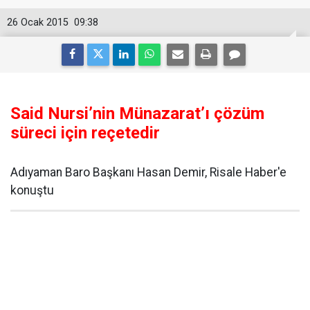
26 Ocak 2015
09:38
Said Nursi’nin Münazarat’ı çözüm
süreci için reçetedir
Adıyaman Baro Başkanı Hasan Demir, Risale Haber'e
konuştu