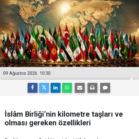
09 Ağustos 2026
10:30
İslâm Birliği’nin kilometre taşları ve
olması gereken özellikleri