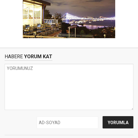
HABERE
YORUM KAT