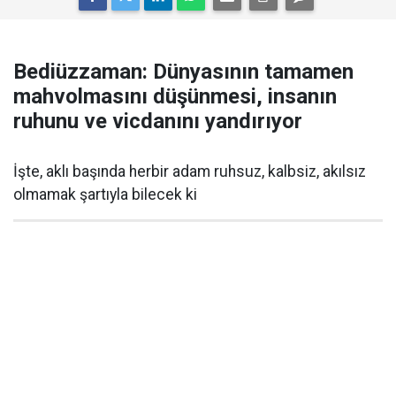
Bediüzzaman: Dünyasının tamamen
mahvolmasını düşünmesi, insanın
ruhunu ve vicdanını yandırıyor
İşte, aklı başında herbir adam ruhsuz, kalbsiz, akılsız
olmamak şartıyla bilecek ki