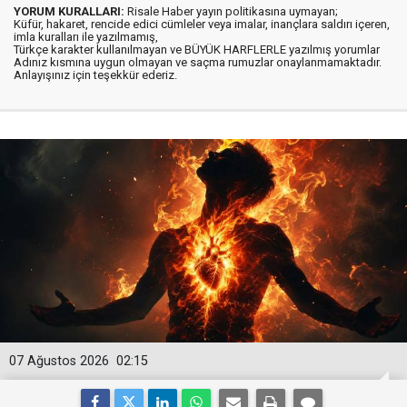
YORUM KURALLARI:
Risale Haber yayın politikasına uymayan;
Küfür, hakaret, rencide edici cümleler veya imalar, inançlara saldırı içeren,
imla kuralları ile yazılmamış,
Türkçe karakter kullanılmayan ve BÜYÜK HARFLERLE yazılmış yorumlar
Adınız kısmına uygun olmayan ve saçma rumuzlar onaylanmamaktadır.
Anlayışınız için teşekkür ederiz.
07 Ağustos 2026
02:15