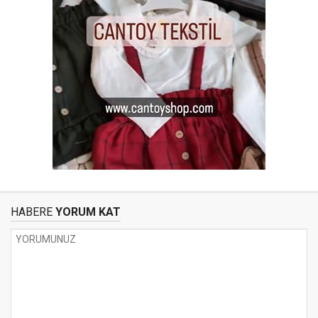
HABERE
YORUM KAT