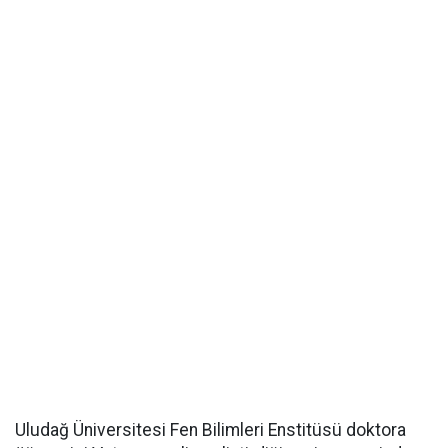
Uludağ Üniversitesi Fen Bilimleri Enstitüsü doktora