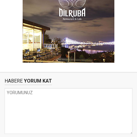
HABERE
YORUM KAT