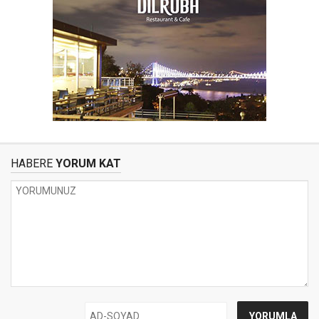
HABERE
YORUM KAT