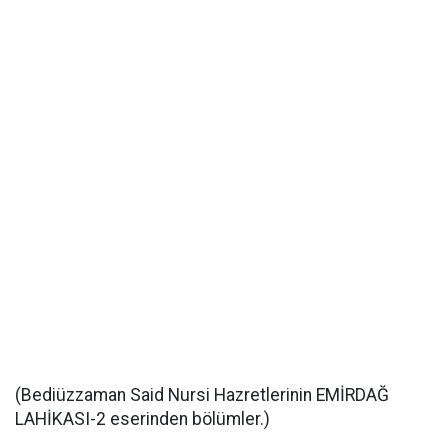
(Bediüzzaman Said Nursi Hazretlerinin EMİRDAĞ
LAHİKASI-2 eserinden bölümler.)