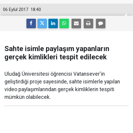
06 Eylül 2017
18:40
Sahte isimle paylaşım yapanların
gerçek kimlikleri tespit edilecek
Uludağ Üniversitesi öğrencisi Vatansever'in
geliştirdiği proje sayesinde, sahte isimlerle yapılan
video paylaşımlarından gerçek kimliklerin tespiti
mümkün olabilecek.