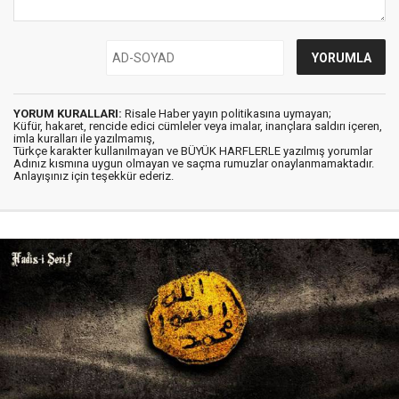
YORUM KURALLARI:
Risale Haber yayın politikasına uymayan;
Küfür, hakaret, rencide edici cümleler veya imalar, inançlara saldırı içeren,
imla kuralları ile yazılmamış,
Türkçe karakter kullanılmayan ve BÜYÜK HARFLERLE yazılmış yorumlar
Adınız kısmına uygun olmayan ve saçma rumuzlar onaylanmamaktadır.
Anlayışınız için teşekkür ederiz.