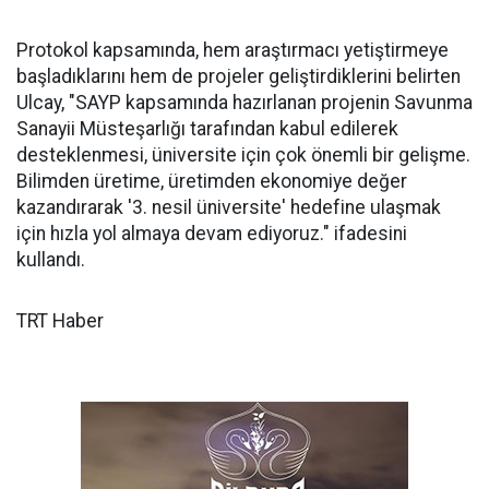
Protokol kapsamında, hem araştırmacı yetiştirmeye
başladıklarını hem de projeler geliştirdiklerini belirten
Ulcay, "SAYP kapsamında hazırlanan projenin Savunma
Sanayii Müsteşarlığı tarafından kabul edilerek
desteklenmesi, üniversite için çok önemli bir gelişme.
Bilimden üretime, üretimden ekonomiye değer
kazandırarak '3. nesil üniversite' hedefine ulaşmak
için hızla yol almaya devam ediyoruz." ifadesini
kullandı.
TRT Haber