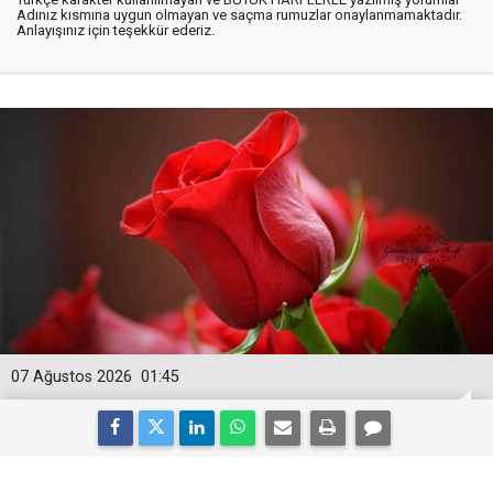
Adınız kısmına uygun olmayan ve saçma rumuzlar onaylanmamaktadır.
Anlayışınız için teşekkür ederiz.
07 Ağustos 2026
01:45