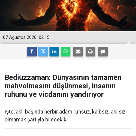
07 Ağustos 2026
02:15
Bediüzzaman: Dünyasının tamamen
mahvolmasını düşünmesi, insanın
ruhunu ve vicdanını yandırıyor
İşte, aklı başında herbir adam ruhsuz, kalbsiz, akılsız
olmamak şartıyla bilecek ki