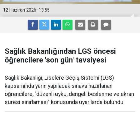
12 Haziran 2026
13:55
Sağlık Bakanlığından LGS öncesi
öğrencilere 'son gün' tavsiyesi
Sağlık Bakanlığı, Liselere Geçiş Sistemi (LGS)
kapsamında yarın yapılacak sınava hazırlanan
öğrencilere, "düzenli uyku, dengeli beslenme ve ekran
süresi sınırlaması" konusunda uyarılarda bulundu