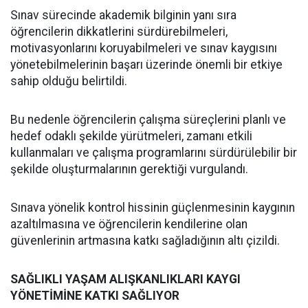
Sınav sürecinde akademik bilginin yanı sıra
öğrencilerin dikkatlerini sürdürebilmeleri,
motivasyonlarını koruyabilmeleri ve sınav kaygısını
yönetebilmelerinin başarı üzerinde önemli bir etkiye
sahip olduğu belirtildi.
Bu nedenle öğrencilerin çalışma süreçlerini planlı ve
hedef odaklı şekilde yürütmeleri, zamanı etkili
kullanmaları ve çalışma programlarını sürdürülebilir bir
şekilde oluşturmalarının gerektiği vurgulandı.
Sınava yönelik kontrol hissinin güçlenmesinin kaygının
azaltılmasına ve öğrencilerin kendilerine olan
güvenlerinin artmasına katkı sağladığının altı çizildi.
SAĞLIKLI YAŞAM ALIŞKANLIKLARI KAYGI
YÖNETİMİNE KATKI SAĞLIYOR