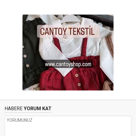
HABERE
YORUM KAT