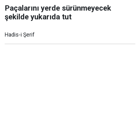
Paçalarını yerde sürünmeyecek
şekilde yukarıda tut
Hadis-i Şerif