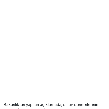
Bakanlıktan yapılan açıklamada, sınav dönemlerinin