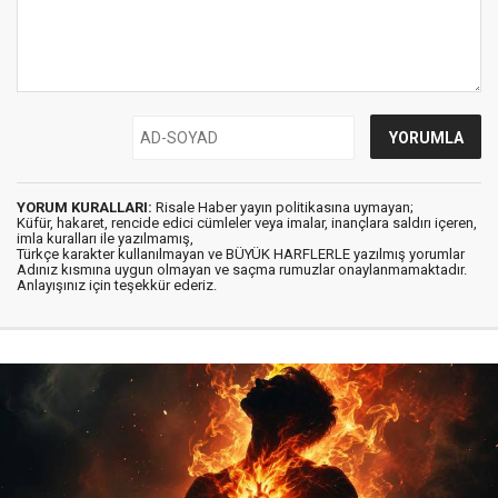
YORUM KURALLARI:
Risale Haber yayın politikasına uymayan;
Küfür, hakaret, rencide edici cümleler veya imalar, inançlara saldırı içeren,
imla kuralları ile yazılmamış,
Türkçe karakter kullanılmayan ve BÜYÜK HARFLERLE yazılmış yorumlar
Adınız kısmına uygun olmayan ve saçma rumuzlar onaylanmamaktadır.
Anlayışınız için teşekkür ederiz.