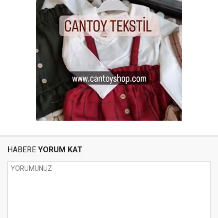
HABERE
YORUM KAT