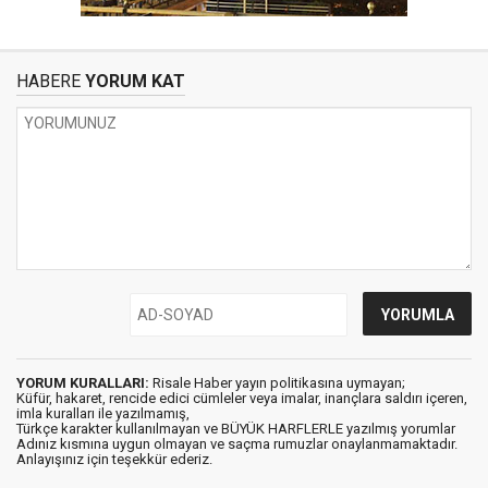
HABERE
YORUM KAT
YORUM KURALLARI:
Risale Haber yayın politikasına uymayan;
Küfür, hakaret, rencide edici cümleler veya imalar, inançlara saldırı içeren,
imla kuralları ile yazılmamış,
Türkçe karakter kullanılmayan ve BÜYÜK HARFLERLE yazılmış yorumlar
Adınız kısmına uygun olmayan ve saçma rumuzlar onaylanmamaktadır.
Anlayışınız için teşekkür ederiz.