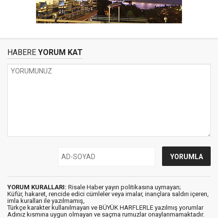
HABERE
YORUM KAT
YORUM KURALLARI:
Risale Haber yayın politikasına uymayan;
Küfür, hakaret, rencide edici cümleler veya imalar, inançlara saldırı içeren,
imla kuralları ile yazılmamış,
Türkçe karakter kullanılmayan ve BÜYÜK HARFLERLE yazılmış yorumlar
Adınız kısmına uygun olmayan ve saçma rumuzlar onaylanmamaktadır.