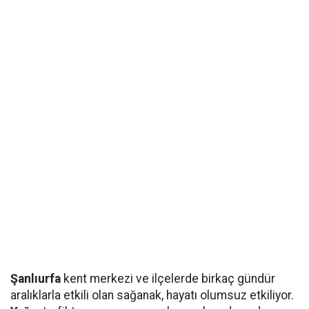
Şanlıurfa
kent merkezi ve ilçelerde birkaç gündür
aralıklarla etkili olan sağanak, hayatı olumsuz etkiliyor.