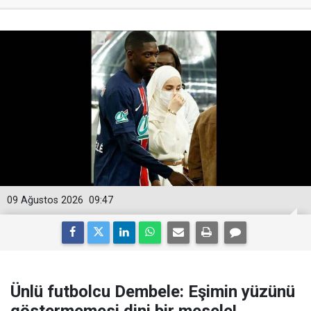
09 Ağustos 2026
09:47
Ünlü futbolcu Dembele: Eşimin yüzünü