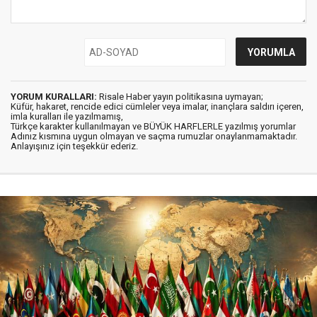
YORUM KURALLARI:
Risale Haber yayın politikasına uymayan;
Küfür, hakaret, rencide edici cümleler veya imalar, inançlara saldırı içeren,
imla kuralları ile yazılmamış,
Türkçe karakter kullanılmayan ve BÜYÜK HARFLERLE yazılmış yorumlar
Adınız kısmına uygun olmayan ve saçma rumuzlar onaylanmamaktadır.
Anlayışınız için teşekkür ederiz.