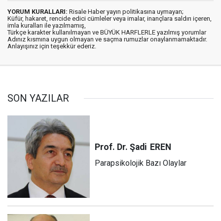
YORUM KURALLARI:
Risale Haber yayın politikasına uymayan;
Küfür, hakaret, rencide edici cümleler veya imalar, inançlara saldırı içeren,
imla kuralları ile yazılmamış,
Türkçe karakter kullanılmayan ve BÜYÜK HARFLERLE yazılmış yorumlar
Adınız kısmına uygun olmayan ve saçma rumuzlar onaylanmamaktadır.
Anlayışınız için teşekkür ederiz.
SON YAZILAR
Prof. Dr. Şadi
EREN
Parapsikolojik Bazı Olaylar