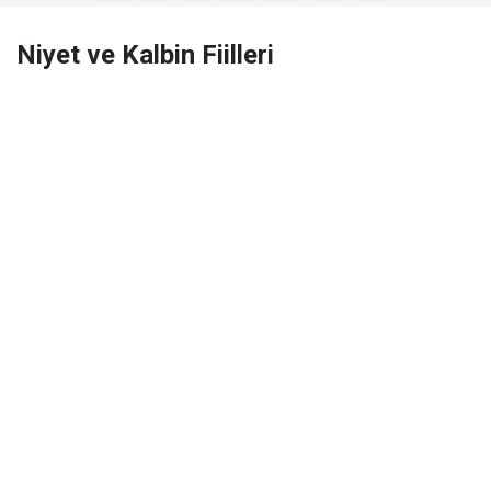
Niyet ve Kalbin Fiilleri