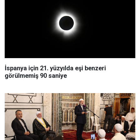
İspanya için 21. yüzyılda eşi benzeri
görülmemiş 90 saniye