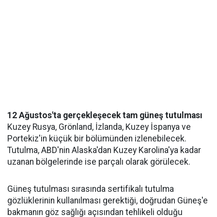
12 Ağustos'ta gerçekleşecek tam güneş tutulması
Kuzey Rusya, Grönland, İzlanda, Kuzey İspanya ve
Portekiz'in küçük bir bölümünden izlenebilecek.
Tutulma, ABD'nin Alaska'dan Kuzey Karolina'ya kadar
uzanan bölgelerinde ise parçalı olarak görülecek.
Güneş tutulması sırasında sertifikalı tutulma
gözlüklerinin kullanılması gerektiği, doğrudan Güneş'e
bakmanın göz sağlığı açısından tehlikeli olduğu