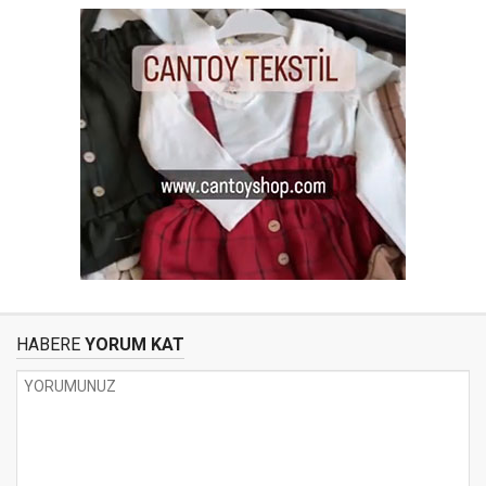
HABERE
YORUM KAT