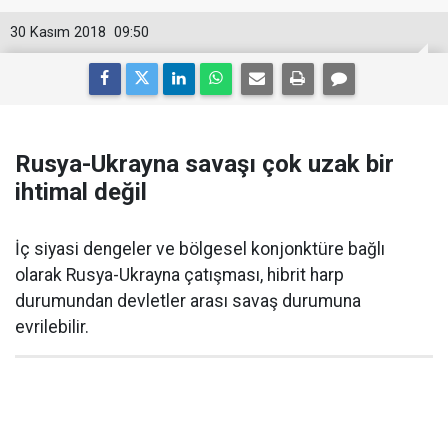
30 Kasım 2018
09:50
Rusya-Ukrayna savaşı çok uzak bir
ihtimal değil
İç siyasi dengeler ve bölgesel konjonktüre bağlı
olarak Rusya-Ukrayna çatışması, hibrit harp
durumundan devletler arası savaş durumuna
evrilebilir.