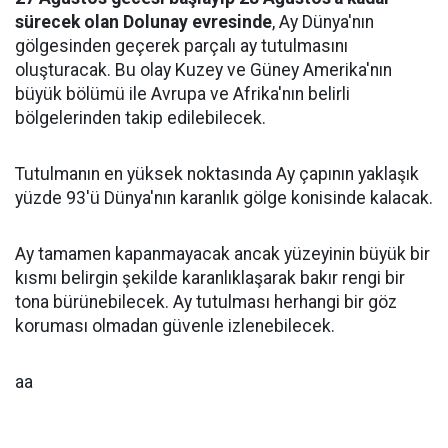
sürecek olan Dolunay evresinde
, Ay Dünya'nın
gölgesinden geçerek parçalı ay tutulmasını
oluşturacak. Bu olay Kuzey ve Güney Amerika'nın
büyük bölümü ile Avrupa ve Afrika'nın belirli
bölgelerinden takip edilebilecek.
Tutulmanın en yüksek noktasında Ay çapının yaklaşık
yüzde 93'ü Dünya'nın karanlık gölge konisinde kalacak.
Ay tamamen kapanmayacak ancak yüzeyinin büyük bir
kısmı belirgin şekilde karanlıklaşarak bakır rengi bir
tona bürünebilecek. Ay tutulması herhangi bir göz
koruması olmadan güvenle izlenebilecek.
aa