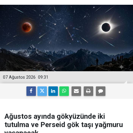
07 Ağustos 2026
09:31
Ağustos ayında gökyüzünde iki
tutulma ve Perseid gök taşı yağmuru