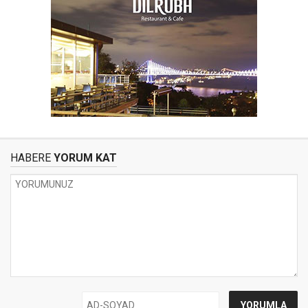
HABERE
YORUM KAT