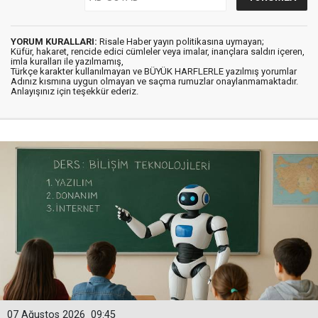
YORUM KURALLARI:
Risale Haber yayın politikasına uymayan;
Küfür, hakaret, rencide edici cümleler veya imalar, inançlara saldırı içeren,
imla kuralları ile yazılmamış,
Türkçe karakter kullanılmayan ve BÜYÜK HARFLERLE yazılmış yorumlar
Adınız kısmına uygun olmayan ve saçma rumuzlar onaylanmamaktadır.
Anlayışınız için teşekkür ederiz.
07 Ağustos 2026
09:45