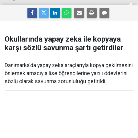
Okullarında yapay zeka ile kopyaya
karşı sözlü savunma şartı getirdiler
Danimarka'da yapay zeka araçlarıyla kopya çekilmesini
önlemek amacıyla lise öğrencilerine yazılı ödevlerini
sözlü olarak savunma zorunluluğu getirildi