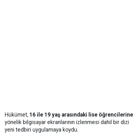
Hükümet,
16 ile 19 yaş arasındaki lise öğrencilerine
yönelik bilgisayar ekranlarının izlenmesi dahil bir dizi
yeni tedbiri uygulamaya koydu.