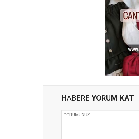
HABERE
YORUM KAT