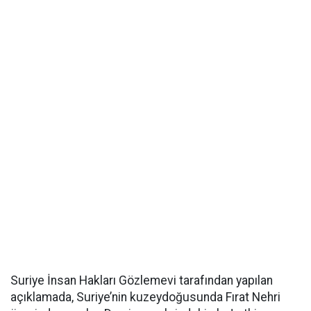
Suriye İnsan Hakları Gözlemevi tarafından yapılan
açıklamada, Suriye’nin kuzeydoğusunda Fırat Nehri