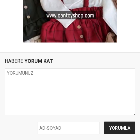
HABERE
YORUM KAT