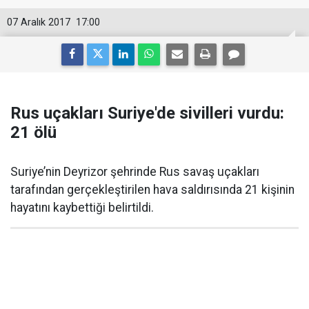
07 Aralık 2017
17:00
Rus uçakları Suriye'de sivilleri vurdu:
21 ölü
Suriye’nin Deyrizor şehrinde Rus savaş uçakları
tarafından gerçekleştirilen hava saldırısında 21 kişinin
hayatını kaybettiği belirtildi.