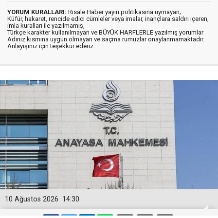
YORUM KURALLARI:
Risale Haber yayın politikasına uymayan;
Küfür, hakaret, rencide edici cümleler veya imalar, inançlara saldırı içeren,
imla kuralları ile yazılmamış,
Türkçe karakter kullanılmayan ve BÜYÜK HARFLERLE yazılmış yorumlar
Adınız kısmına uygun olmayan ve saçma rumuzlar onaylanmamaktadır.
Anlayışınız için teşekkür ederiz.
10 Ağustos 2026
14:30