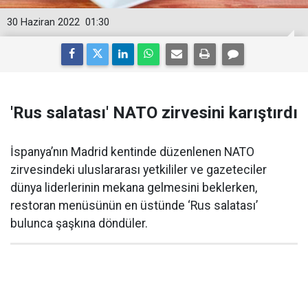
30 Haziran 2022
01:30
'Rus salatası' NATO zirvesini karıştırdı
İspanya’nın Madrid kentinde düzenlenen NATO
zirvesindeki uluslararası yetkililer ve gazeteciler
dünya liderlerinin mekana gelmesini beklerken,
restoran menüsünün en üstünde ‘Rus salatası’
bulunca şaşkına döndüler.