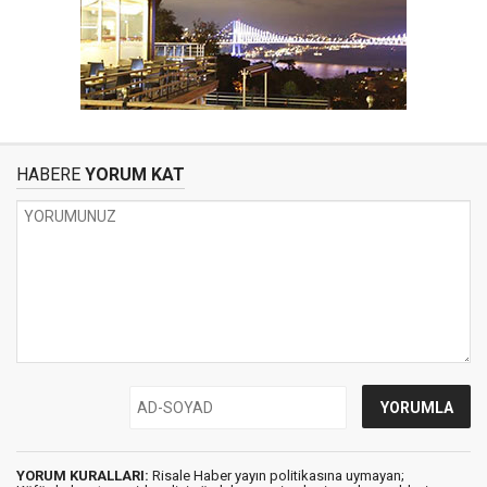
HABERE
YORUM KAT
YORUM KURALLARI:
Risale Haber yayın politikasına uymayan;