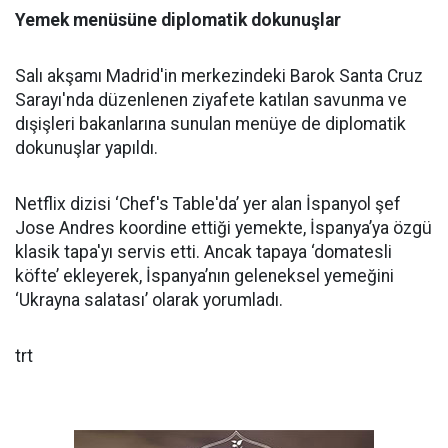
Yemek menüsüne diplomatik dokunuşlar
Salı akşamı Madrid'in merkezindeki Barok Santa Cruz
Sarayı'nda düzenlenen ziyafete katılan savunma ve
dışişleri bakanlarına sunulan menüye de diplomatik
dokunuşlar yapıldı.
Netflix dizisi ‘Chef's Table'da’ yer alan İspanyol şef
Jose Andres koordine ettiği yemekte, İspanya’ya özgü
klasik tapa'yı servis etti. Ancak tapaya ‘domatesli
köfte’ ekleyerek, İspanya’nın geleneksel yemeğini
‘Ukrayna salatası’ olarak yorumladı.
trt