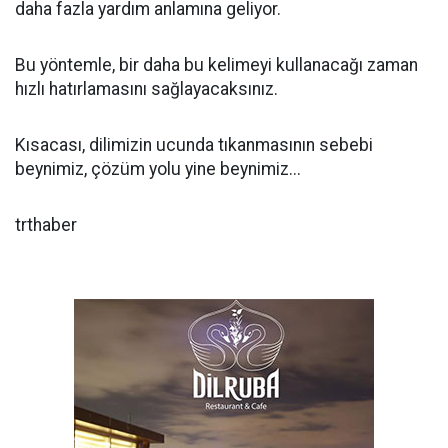
daha fazla yardım anlamına geliyor.
Bu yöntemle, bir daha bu kelimeyi kullanacağı zaman
hızlı hatırlamasını sağlayacaksınız.
Kısacası, dilimizin ucunda tıkanmasının sebebi
beynimiz, çözüm yolu yine beynimiz...
trthaber