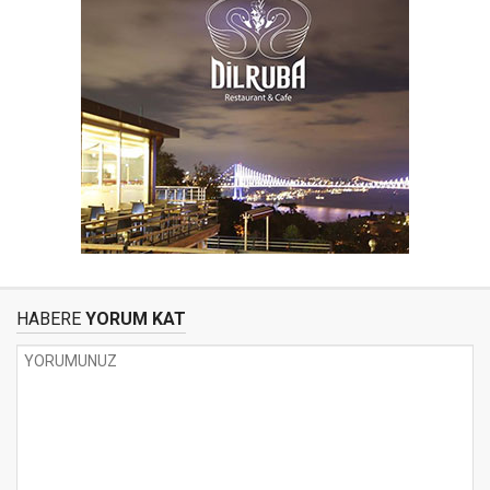
HABERE
YORUM KAT