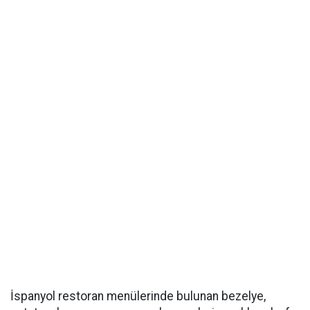
İspanyol restoran menülerinde bulunan bezelye,