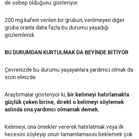
de sebep olduğunu gösteriyor.
200 mg kafein verilen bir grubun, verilmeyen diğer
gruba oranla daha fazla bu durumu yaşadığı
gözlemlendi.
BU DURUMDAN KURTULMAK DA BEYİNDE BİTİYOR
Çevrenizde bu durumu yaşayanlara yardımcı olmak da
sizin elinizde.
Araştırmalar gösteriyor ki,
bir kelimeyi hatırlamakta
güçlük çeken birine, direkt o kelimeyi söylemek
aslında ona yardımcı olmamak demek.
Kelimeyi, ona örnekler vererek hatırlatmak veya ilk
hecesini söyleyip onun tamamlamasını beklemek çok