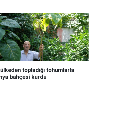
 ülkeden topladığı tohumlarla
nya bahçesi kurdu