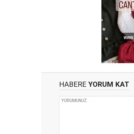
HABERE
YORUM KAT