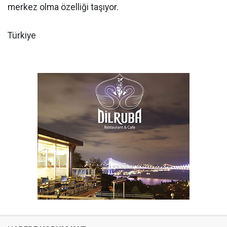
merkez olma özelliği taşıyor.
Türkiye