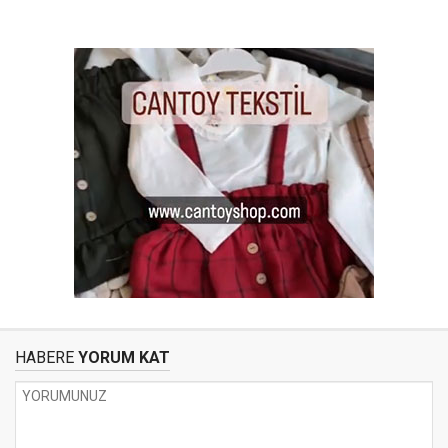
HABERE
YORUM KAT