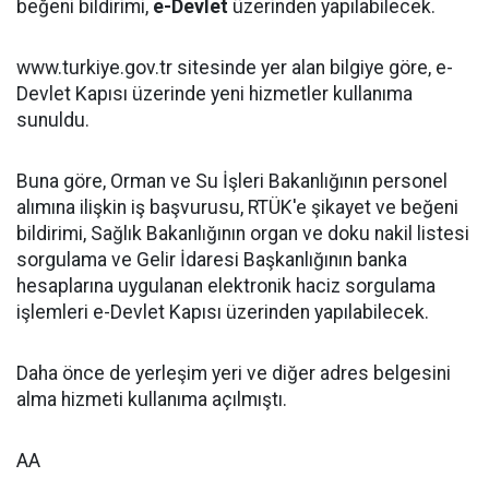
beğeni bildirimi,
e-Devlet
üzerinden yapılabilecek.
www.turkiye.gov.tr sitesinde yer alan bilgiye göre, e-
Devlet Kapısı üzerinde yeni hizmetler kullanıma
sunuldu.
Buna göre, Orman ve Su İşleri Bakanlığının personel
alımına ilişkin iş başvurusu, RTÜK'e şikayet ve beğeni
bildirimi, Sağlık Bakanlığının organ ve doku nakil listesi
sorgulama ve Gelir İdaresi Başkanlığının banka
hesaplarına uygulanan elektronik haciz sorgulama
işlemleri e-Devlet Kapısı üzerinden yapılabilecek.
Daha önce de yerleşim yeri ve diğer adres belgesini
alma hizmeti kullanıma açılmıştı.
AA