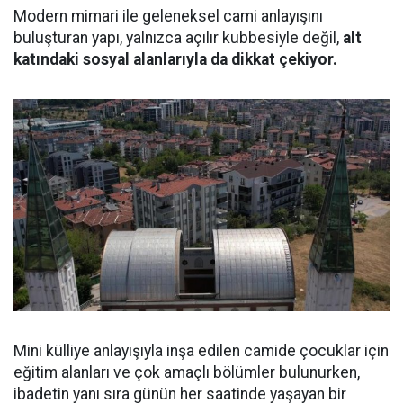
Modern mimari ile geleneksel cami anlayışını
buluşturan yapı, yalnızca açılır kubbesiyle değil,
alt
katındaki sosyal alanlarıyla da dikkat çekiyor.
Mini külliye anlayışıyla inşa edilen camide çocuklar için
eğitim alanları ve çok amaçlı bölümler bulunurken,
ibadetin yanı sıra günün her saatinde yaşayan bir