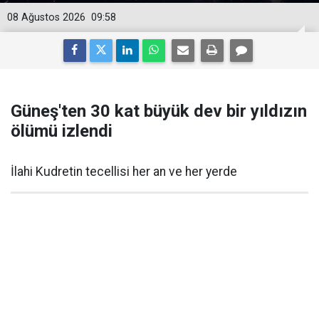
08 Ağustos 2026
09:58
Güneş'ten 30 kat büyük dev bir yıldızın
ölümü izlendi
İlahi Kudretin tecellisi her an ve her yerde