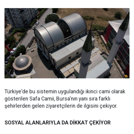
Türkiye'de bu sistemin uygulandığı ikinci cami olarak
gösterilen Safa Camii, Bursa'nın yanı sıra farklı
şehirlerden gelen ziyaretçilerin de ilgisini çekiyor.
SOSYAL ALANLARIYLA DA DİKKAT ÇEKİYOR