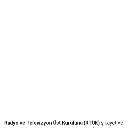
Radyo ve Televizyon Üst Kuruluna (RTÜK)
şikayet ve