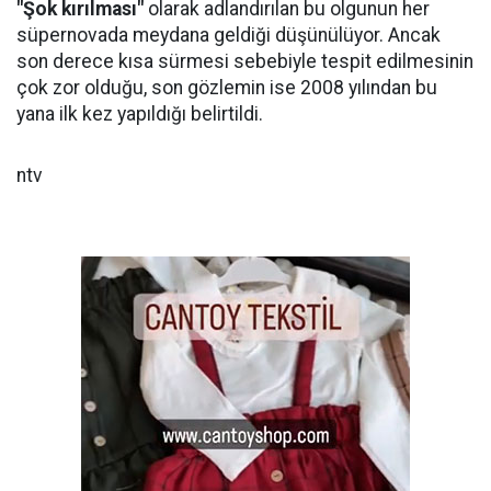
"Şok kırılması"
olarak adlandırılan bu olgunun her
süpernovada meydana geldiği düşünülüyor. Ancak
son derece kısa sürmesi sebebiyle tespit edilmesinin
çok zor olduğu, son gözlemin ise 2008 yılından bu
yana ilk kez yapıldığı belirtildi.
ntv