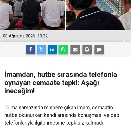
08 Ağustos 2026
10:22
İmamdan, hutbe sırasında telefonla
oynayan cemaate tepki: Aşağı
ineceğim!
Cuma namazında minbere çıkan imam, cemaatin
hutbe okunurken kendi arasında konuşması ve cep
telefonlarıyla ilgilenmesine tepkisiz kalmadı