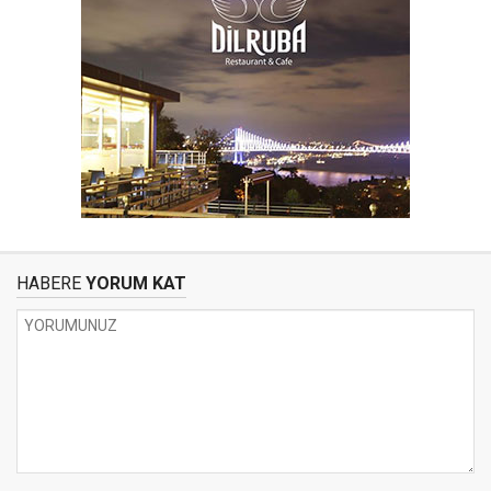
HABERE
YORUM KAT