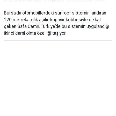
Bursa'da otomobillerdeki sunroof sistemini andıran
120 metrekarelik açılır-kapanır kubbesiyle dikkat
çeken Safa Camii, Türkiye’de bu sistemin uygulandığı
ikinci cami olma özelliği taşıyor