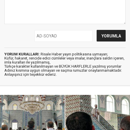
YORUM KURALLARI:
Risale Haber yayın politikasına uymayan;
Küfür, hakaret, rencide edici cümleler veya imalar, inançlara saldırı içeren,
imla kuralları ile yazılmamış,
Türkçe karakter kullanılmayan ve BÜYÜK HARFLERLE yazılmış yorumlar
Adınız kısmına uygun olmayan ve saçma rumuzlar onaylanmamaktadır.
Anlayışınız için teşekkür ederiz.