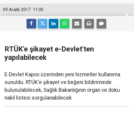
09 Aralık 2017
11:00
RTÜK'e şikayet e-Devlet'ten
yapılabilecek
E-Devlet Kapısı üzerinden yeni hizmetler kullanıma
sunuldu. RTÜK'e şikayet ve beğeni bildiriminde
bulunulabilecek, Sağlık Bakanlığının organ ve doku
nakil listesi sorgulanabilecek