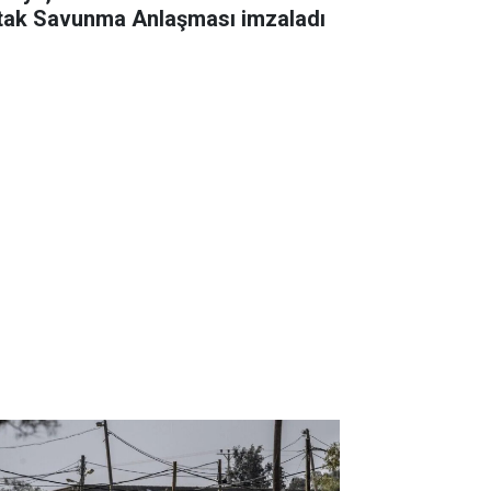
tak Savunma Anlaşması imzaladı