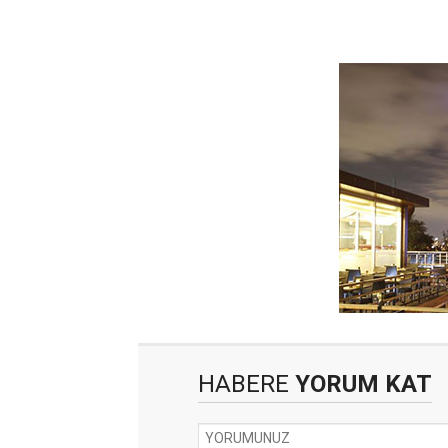
HABERE
YORUM KAT