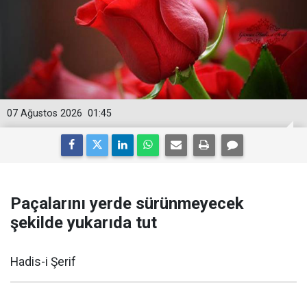
07 Ağustos 2026
01:45
Paçalarını yerde sürünmeyecek
şekilde yukarıda tut
Hadis-i Şerif