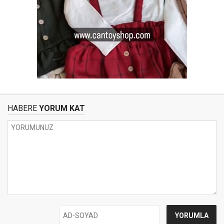
HABERE
YORUM KAT