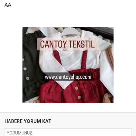
AA
HABERE
YORUM KAT