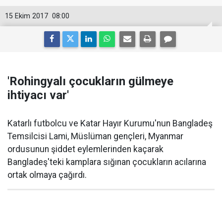
15 Ekim 2017
08:00
'Rohingyalı çocukların gülmeye
ihtiyacı var'
Katarlı futbolcu ve Katar Hayır Kurumu'nun Bangladeş
Temsilcisi Lami, Müslüman gençleri, Myanmar
ordusunun şiddet eylemlerinden kaçarak
Bangladeş'teki kamplara sığınan çocukların acılarına
ortak olmaya çağırdı.