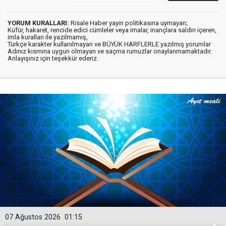
YORUM KURALLARI:
Risale Haber yayın politikasına uymayan;
Küfür, hakaret, rencide edici cümleler veya imalar, inançlara saldırı içeren,
imla kuralları ile yazılmamış,
Türkçe karakter kullanılmayan ve BÜYÜK HARFLERLE yazılmış yorumlar
Adınız kısmına uygun olmayan ve saçma rumuzlar onaylanmamaktadır.
Anlayışınız için teşekkür ederiz.
07 Ağustos 2026
01:15