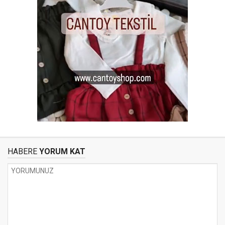
HABERE
YORUM KAT