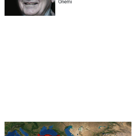
Önemi