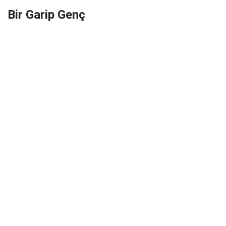
Bir Garip Genç