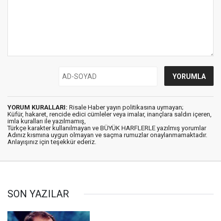
YORUM KURALLARI:
Risale Haber yayın politikasına uymayan;
Küfür, hakaret, rencide edici cümleler veya imalar, inançlara saldırı içeren,
imla kuralları ile yazılmamış,
Türkçe karakter kullanılmayan ve BÜYÜK HARFLERLE yazılmış yorumlar
Adınız kısmına uygun olmayan ve saçma rumuzlar onaylanmamaktadır.
Anlayışınız için teşekkür ederiz.
SON YAZILAR