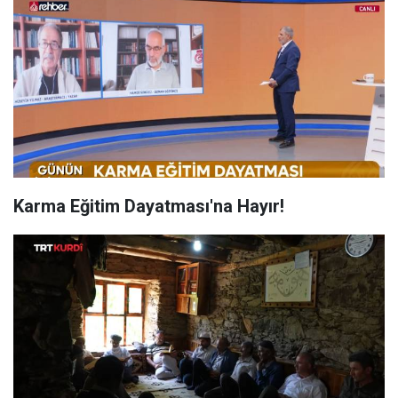
Karma Eğitim Dayatması'na Hayır!