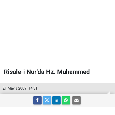
Risale-i Nur'da Hz. Muhammed
21 Mayıs 2009
14:31