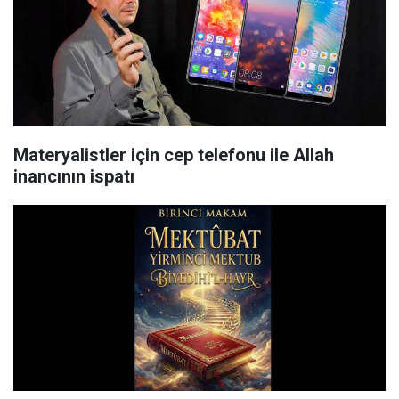
Materyalistler için cep telefonu ile Allah
inancının ispatı