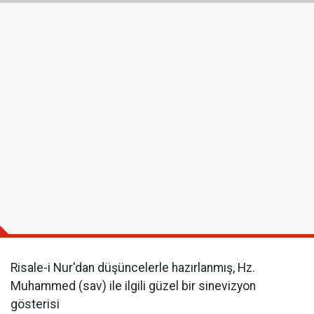
Risale-i Nur'dan düşüncelerle hazırlanmış, Hz.
Muhammed (sav) ile ilgili güzel bir sinevizyon
gösterisi