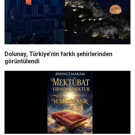
Dolunay, Türkiye’nin farklı şehirlerinden
görüntülendi