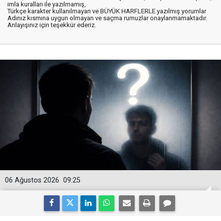
imla kuralları ile yazılmamış,
Türkçe karakter kullanılmayan ve BÜYÜK HARFLERLE yazılmış yorumlar
Adınız kısmına uygun olmayan ve saçma rumuzlar onaylanmamaktadır.
Anlayışınız için teşekkür ederiz.
06 Ağustos 2026
09:25