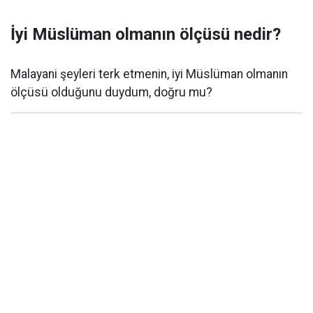
İyi Müslüman olmanın ölçüsü nedir?
Malayani şeyleri terk etmenin, iyi Müslüman olmanın
ölçüsü olduğunu duydum, doğru mu?