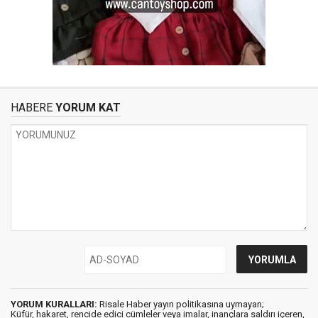
HABERE
YORUM KAT
YORUM KURALLARI:
Risale Haber yayın politikasına uymayan;
Küfür, hakaret, rencide edici cümleler veya imalar, inançlara saldırı içeren,