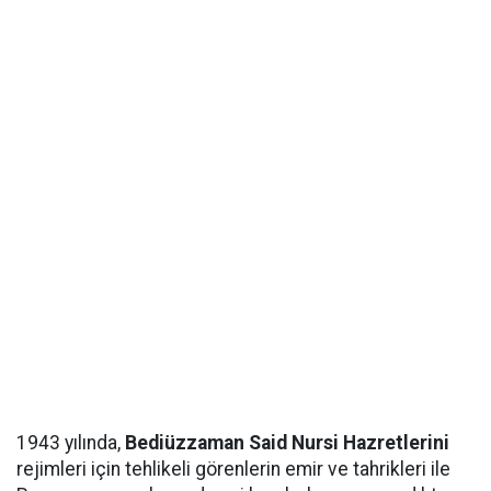
1943 yılında,
Bediüzzaman Said Nursi Hazretlerini
rejimleri için tehlikeli görenlerin emir ve tahrikleri ile