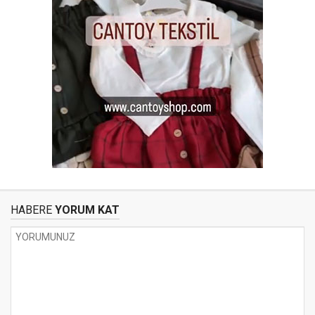
HABERE
YORUM KAT