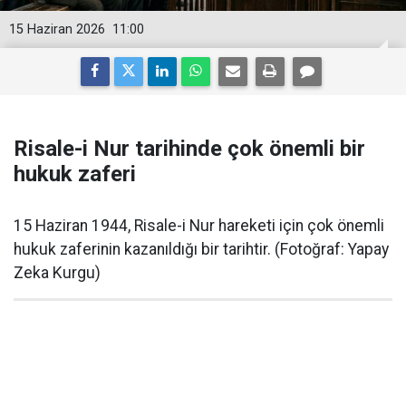
15 Haziran 2026
11:00
Risale-i Nur tarihinde çok önemli bir
hukuk zaferi
15 Haziran 1944, Risale-i Nur hareketi için çok önemli
hukuk zaferinin kazanıldığı bir tarihtir. (Fotoğraf: Yapay
Zeka Kurgu)