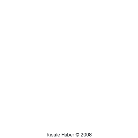
Risale Haber © 2008