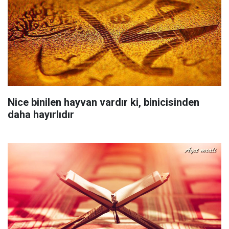
Nice binilen hayvan vardır ki, binicisinden
daha hayırlıdır