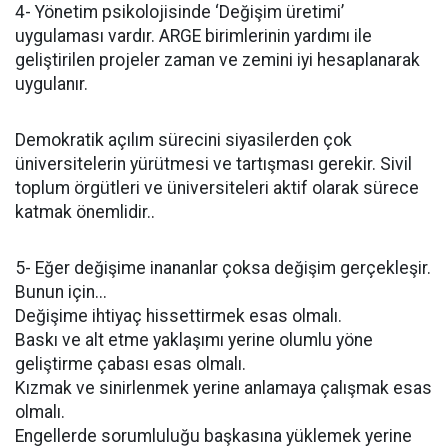
4- Yönetim psikolojisinde ‘Değişim üretimi’
uygulaması vardır. ARGE birimlerinin yardımı ile
geliştirilen projeler zaman ve zemini iyi hesaplanarak
uygulanır.
Demokratik açılım sürecini siyasilerden çok
üniversitelerin yürütmesi ve tartışması gerekir. Sivil
toplum örgütleri ve üniversiteleri aktif olarak sürece
katmak önemlidir..
5- Eğer değişime inananlar çoksa değişim gerçekleşir.
Bunun için...
Değişime ihtiyaç hissettirmek esas olmalı.
Baskı ve alt etme yaklaşımı yerine olumlu yöne
geliştirme çabası esas olmalı.
Kızmak ve sinirlenmek yerine anlamaya çalışmak esas
olmalı.
Engellerde sorumluluğu başkasına yüklemek yerine