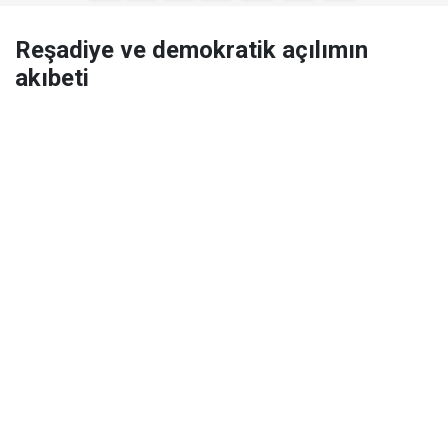
Reşadiye ve demokratik açılımın
akıbeti