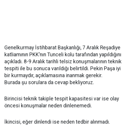
Genelkurmay İstihbarat Başkanlığı, 7 Aralık Reşadiye
katliamının PKK’nın Tunceli kolu tarafından yapıldığını
açıkladı. 8-9 Aralık tarihli telsiz konuşmalarının teknik
tespiti ile bu sonuca varıldığı belirtildi. Pekin Paşa iyi
bir kurmaydır, açıklamasına inanmak gerekir.
Burada şu sorulara da cevap bekliyoruz.
Birincisi teknik takiple tespit kapasitesi var ise olay
öncesi konuşmalar neden dinlenemedi.
İkincisi, eğer dinlendi ise neden tedbir alınmadı.