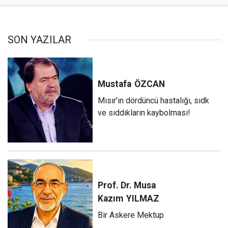
SON YAZILAR
Mustafa
ÖZCAN
Mısır'ın dördüncü hastalığı, sıdk
ve sıddıkların kaybolması!
Prof. Dr. Musa
Kazım
YILMAZ
Bir Askere Mektup