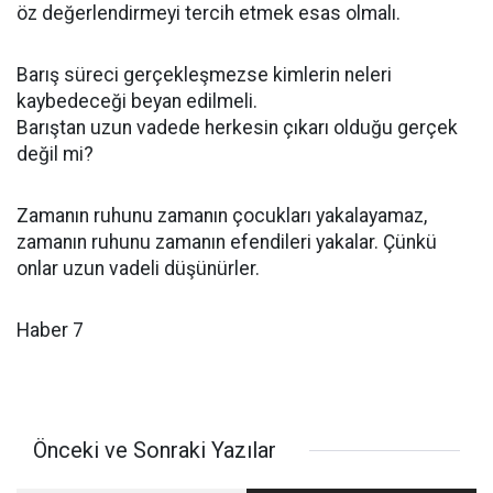
öz değerlendirmeyi tercih etmek esas olmalı.
Barış süreci gerçekleşmezse kimlerin neleri
kaybedeceği beyan edilmeli.
Barıştan uzun vadede herkesin çıkarı olduğu gerçek
değil mi?
Zamanın ruhunu zamanın çocukları yakalayamaz,
zamanın ruhunu zamanın efendileri yakalar. Çünkü
onlar uzun vadeli düşünürler.
Haber 7
Önceki ve Sonraki Yazılar