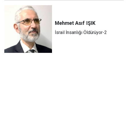
Mehmet Asıf
IŞIK
İsrail İnsanlığı Öldürüyor-2