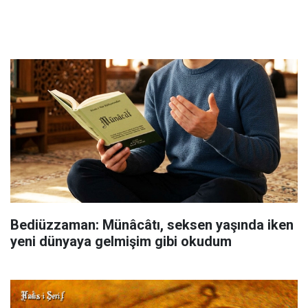
Bediüzzaman: Münâcâtı, seksen yaşında iken
yeni dünyaya gelmişim gibi okudum