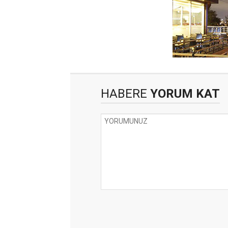
HABERE
YORUM KAT