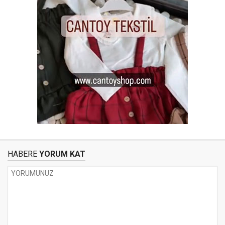
HABERE
YORUM KAT