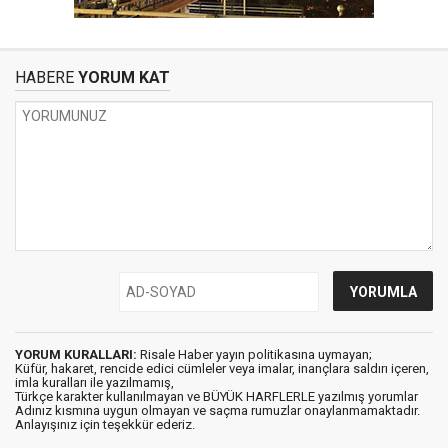
HABERE
YORUM KAT
YORUM KURALLARI:
Risale Haber yayın politikasına uymayan;
Küfür, hakaret, rencide edici cümleler veya imalar, inançlara saldırı içeren,
imla kuralları ile yazılmamış,
Türkçe karakter kullanılmayan ve BÜYÜK HARFLERLE yazılmış yorumlar
Adınız kısmına uygun olmayan ve saçma rumuzlar onaylanmamaktadır.
Anlayışınız için teşekkür ederiz.