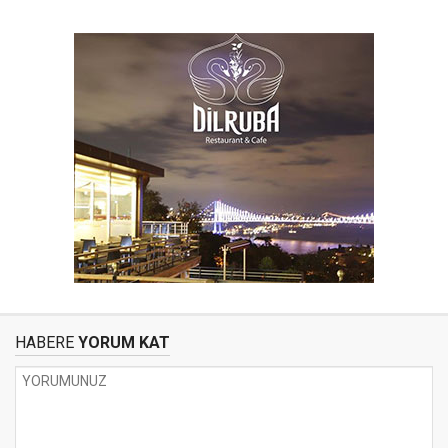
HABERE
YORUM KAT