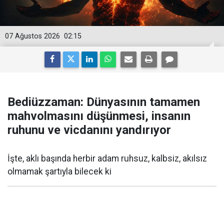
07 Ağustos 2026
02:15
Bediüzzaman: Dünyasının tamamen
mahvolmasını düşünmesi, insanın
ruhunu ve vicdanını yandırıyor
İşte, aklı başında herbir adam ruhsuz, kalbsiz, akılsız
olmamak şartıyla bilecek ki