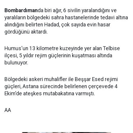
Bombardıman
da biri ağır, 6 sivilin yaralandığını ve
yaralıların bölgedeki sahra hastanelerinde tedavi altına
alındığını belirten Hadad, çok sayıda evin hasar
gördüğünü aktardı.
Humus'un 13 kilometre kuzeyinde yer alan Telbise
ilçesi, 5 yıldır rejim güçlerinin kuşatması altında
bulunuyor.
Bölgedeki askeri muhalifler ile Beşşar Esed rejimi
güçleri, Astana sürecinde belirlenen çerçevede 4
Ekim'de ateşkes mutabakatına varmıştı.
AA