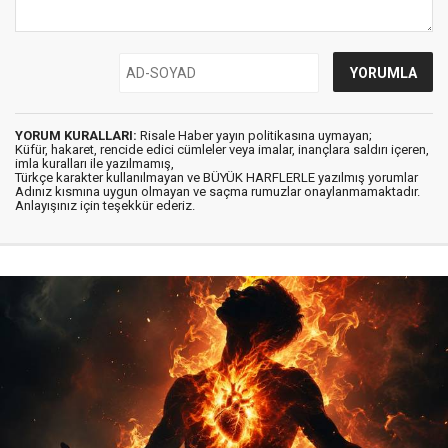
YORUM KURALLARI:
Risale Haber yayın politikasına uymayan;
Küfür, hakaret, rencide edici cümleler veya imalar, inançlara saldırı içeren,
imla kuralları ile yazılmamış,
Türkçe karakter kullanılmayan ve BÜYÜK HARFLERLE yazılmış yorumlar
Adınız kısmına uygun olmayan ve saçma rumuzlar onaylanmamaktadır.
Anlayışınız için teşekkür ederiz.