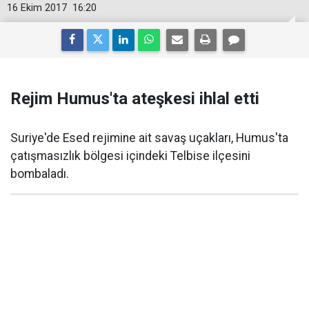
16 Ekim 2017
16:20
Rejim Humus'ta ateşkesi ihlal etti
Suriye'de Esed rejimine ait savaş uçakları, Humus'ta
çatışmasızlık bölgesi içindeki Telbise ilçesini
bombaladı.