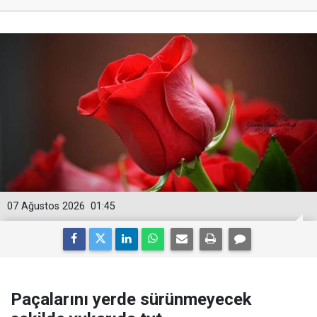
07 Ağustos 2026
01:45
Paçalarını yerde sürünmeyecek