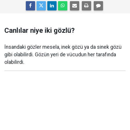
Canlılar niye iki gözlü?
İnsandaki gözler mesela, inek gözü ya da sinek gözü
gibi olabilirdi. Gözün yeri de vücudun her tarafında
olabilirdi.