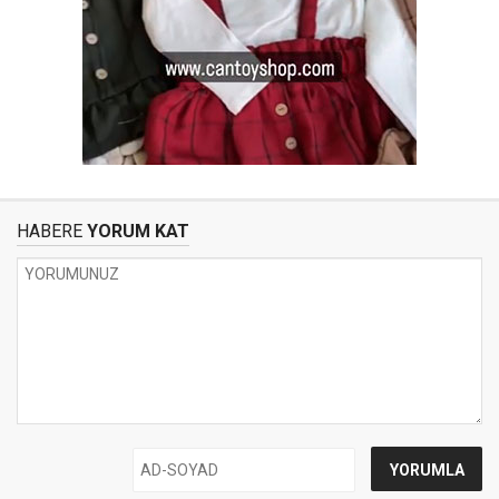
HABERE
YORUM KAT