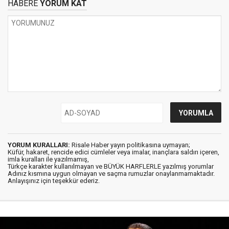
HABERE
YORUM KAT
YORUM KURALLARI:
Risale Haber yayın politikasına uymayan;
Küfür, hakaret, rencide edici cümleler veya imalar, inançlara saldırı içeren,
imla kuralları ile yazılmamış,
Türkçe karakter kullanılmayan ve BÜYÜK HARFLERLE yazılmış yorumlar
Adınız kısmına uygun olmayan ve saçma rumuzlar onaylanmamaktadır.
Anlayışınız için teşekkür ederiz.