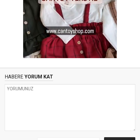
HABERE
YORUM KAT