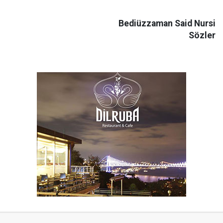
Bediüzzaman Said Nursi
Sözler