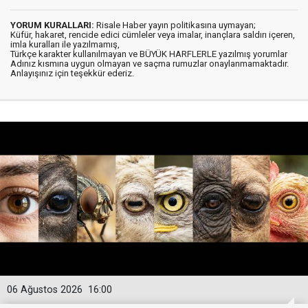
YORUM KURALLARI:
Risale Haber yayın politikasına uymayan;
Küfür, hakaret, rencide edici cümleler veya imalar, inançlara saldırı içeren,
imla kuralları ile yazılmamış,
Türkçe karakter kullanılmayan ve BÜYÜK HARFLERLE yazılmış yorumlar
Adınız kısmına uygun olmayan ve saçma rumuzlar onaylanmamaktadır.
Anlayışınız için teşekkür ederiz.
06 Ağustos 2026
16:00