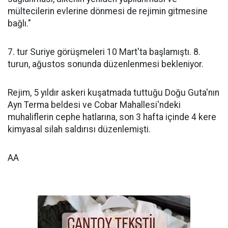
mültecilerin evlerine dönmesi de rejimin gitmesine
bağlı."
7. tur Suriye görüşmeleri 10 Mart'ta başlamıştı. 8.
turun, ağustos sonunda düzenlenmesi bekleniyor.
Rejim, 5 yıldır askeri kuşatmada tuttuğu Doğu Guta'nın
Ayn Terma beldesi ve Cobar Mahallesi'ndeki
muhaliflerin cephe hatlarına, son 3 hafta içinde 4 kere
kimyasal silah saldırısı düzenlemişti.
AA