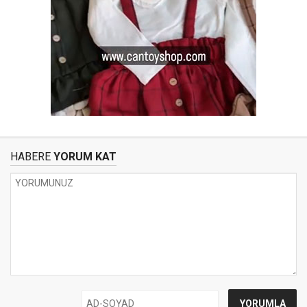
HABERE
YORUM KAT