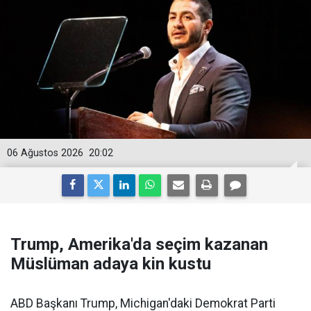
06 Ağustos 2026
20:02
Trump, Amerika'da seçim kazanan
Müslüman adaya kin kustu
ABD Başkanı Trump, Michigan'daki Demokrat Parti