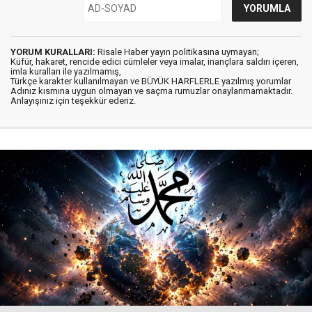
YORUM KURALLARI:
Risale Haber yayın politikasına uymayan;
Küfür, hakaret, rencide edici cümleler veya imalar, inançlara saldırı içeren,
imla kuralları ile yazılmamış,
Türkçe karakter kullanılmayan ve BÜYÜK HARFLERLE yazılmış yorumlar
Adınız kısmına uygun olmayan ve saçma rumuzlar onaylanmamaktadır.
Anlayışınız için teşekkür ederiz.