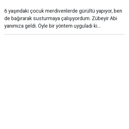
6 yaşındaki çocuk merdivenlerde gürültü yapıyor, ben
de bağırarak susturmaya çalışıyordum. Zübeyir Abi
yanımıza geldi. Öyle bir yöntem uyguladı ki...