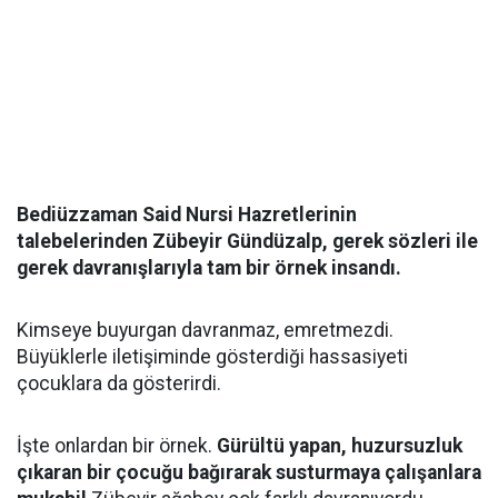
Bediüzzaman Said Nursi Hazretlerinin
talebelerinden Zübeyir Gündüzalp, gerek sözleri ile
gerek davranışlarıyla tam bir örnek insandı.
Kimseye buyurgan davranmaz, emretmezdi.
Büyüklerle iletişiminde gösterdiği hassasiyeti
çocuklara da gösterirdi.
İşte onlardan bir örnek.
Gürültü yapan, huzursuzluk
çıkaran bir çocuğu bağırarak susturmaya çalışanlara