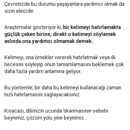
Çevrenizde bu durumu yaşayanlara yardımcı olmak da
sizin elinizde.
Araştırmalar gösteriyor ki,
bir kelimeyi hatırlamakta
güçlük çeken birine, direkt o kelimeyi söylemek
aslında ona yardımcı olmamak demek.
Kelimeyi, ona örnekler vererek hatırlatmak veya ilk
hecesini söyleyip onun tamamlamasını beklemek çok
daha fazla yardım anlamına geliyor.
Bu yöntemle, bir daha bu kelimeyi kullanacağı zaman
hızlı hatırlamasını sağlayacaksınız.
Kısacası, dilimizin ucunda tıkanmasının sebebi
beynimiz, çözüm yolu yine beynimiz...