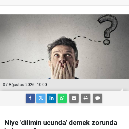
07 Ağustos 2026
10:00
Niye 'dilimin ucunda' demek zorunda