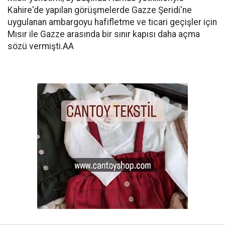
Kahire'de yapılan görüşmelerde Gazze Şeridi'ne
uygulanan ambargoyu hafifletme ve ticari geçişler için
Mısır ile Gazze arasında bir sınır kapısı daha açma
sözü vermişti.AA