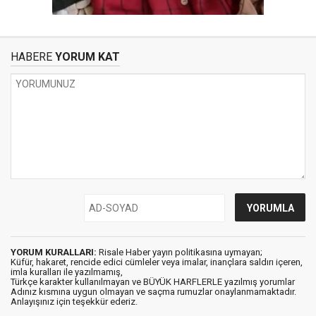
HABERE
YORUM KAT
YORUM KURALLARI:
Risale Haber yayın politikasına uymayan;
Küfür, hakaret, rencide edici cümleler veya imalar, inançlara saldırı içeren,
imla kuralları ile yazılmamış,
Türkçe karakter kullanılmayan ve BÜYÜK HARFLERLE yazılmış yorumlar
Adınız kısmına uygun olmayan ve saçma rumuzlar onaylanmamaktadır.
Anlayışınız için teşekkür ederiz.