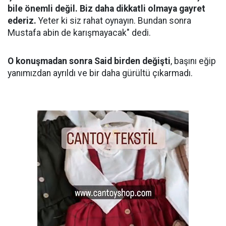
bile önemli değil. Biz daha dikkatli olmaya gayret
ederiz.
Yeter ki siz rahat oynayın. Bundan sonra
Mustafa abin de karışmayacak" dedi.
O konuşmadan sonra Said birden değişti
, başını eğip
yanımızdan ayrıldı ve bir daha gürültü çıkarmadı.