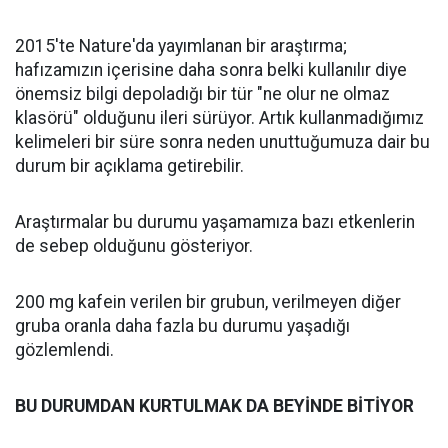
2015'te Nature'da yayımlanan bir araştırma;
hafızamızın içerisine daha sonra belki kullanılır diye
önemsiz bilgi depoladığı bir tür "ne olur ne olmaz
klasörü" olduğunu ileri sürüyor. Artık kullanmadığımız
kelimeleri bir süre sonra neden unuttuğumuza dair bu
durum bir açıklama getirebilir.
Araştırmalar bu durumu yaşamamıza bazı etkenlerin
de sebep olduğunu gösteriyor.
200 mg kafein verilen bir grubun, verilmeyen diğer
gruba oranla daha fazla bu durumu yaşadığı
gözlemlendi.
BU DURUMDAN KURTULMAK DA BEYİNDE BİTİYOR