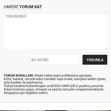
HABERE
YORUM KAT
YORUM KURALLARI:
Risale Haber yayın politikasına uymayan;
Küfür, hakaret, rencide edici cümleler veya imalar, inançlara saldırı içeren,
imla kuralları ile yazılmamış,
Türkçe karakter kullanılmayan ve BÜYÜK HARFLERLE yazılmış yorumlar
Adınız kısmına uygun olmayan ve saçma rumuzlar onaylanmamaktadır.
Anlayışınız için teşekkür ederiz.