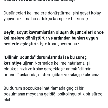
Düşünceleri kelimelere dönüştürme işini gayet kolay
yapıyoruz ama bu oldukça komplike bir süreç.
Beyin, soyut kavramlardan oluşan düşünceleri önce
kelimelere dönüştürür ve ardından bunları uygun
seslerle eşleştirir.
İşte konuşuyorsunuz.
"Dilimin Ucunda" durumlarında ise bu süreç
kesintiye uğrar.
Normalde kelime hatırlama işi
oldukça hızlı ve kolay gerçekleşir ancak "dilimin
ucunda" anlarında, sistem çöker ve sıkışıp kalırsınız.
Bu durum sözcüksel hatırlamada geçici bir
bozulmanın meydana geldiği psikolinguistik bir süreç
olabilir.