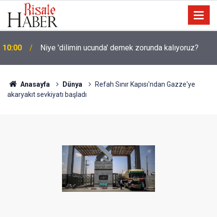
10:00
Niye 'dilimin ucunda' demek zorunda kalıyoruz?
Anasayfa
Dünya
Refah Sınır Kapısı'ndan Gazze'ye
akaryakıt sevkiyatı başladı