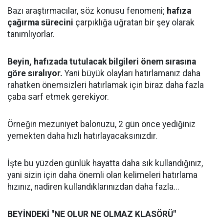
Bazı araştırmacılar, söz konusu fenomeni;
hafıza
çağırma sürecini
çarpıklığa uğratan bir şey olarak
tanımlıyorlar.
Beyin, hafızada tutulacak bilgileri önem sırasına
göre sıralıyor.
Yani büyük olayları hatırlamanız daha
rahatken önemsizleri hatırlamak için biraz daha fazla
çaba sarf etmek gerekiyor.
Örneğin mezuniyet balonuzu, 2 gün önce yediğiniz
yemekten daha hızlı hatırlayacaksınızdır.
İşte bu yüzden günlük hayatta daha sık kullandığınız,
yani sizin için daha önemli olan kelimeleri hatırlama
hızınız, nadiren kullandıklarınızdan daha fazla...
BEYİNDEKİ "NE OLUR NE OLMAZ KLASÖRÜ"