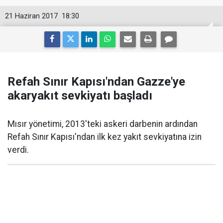
21 Haziran 2017
18:30
Refah Sınır Kapısı'ndan Gazze'ye
akaryakıt sevkiyatı başladı
Mısır yönetimi, 2013'teki askeri darbenin ardından
Refah Sınır Kapısı'ndan ilk kez yakıt sevkiyatına izin
verdi.