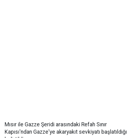
Mısır ile Gazze Şeridi arasındaki Refah Sınır
Kapısı'ndan Gazze'ye akaryakıt sevkiyatı başlatıldığı