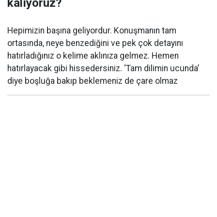
kalıyoruz?
Hepimizin başına geliyordur. Konuşmanın tam
ortasında, neye benzediğini ve pek çok detayını
hatırladığınız o kelime aklınıza gelmez. Hemen
hatırlayacak gibi hissedersiniz. ‘Tam dilimin ucunda’
diye boşluğa bakıp beklemeniz de çare olmaz