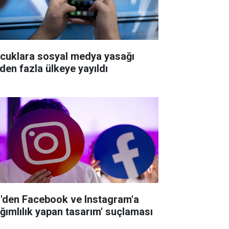
cuklara sosyal medya yasağı
'den fazla ülkeye yayıldı
'den Facebook ve Instagram'a
ağımlılık yapan tasarım' suçlaması