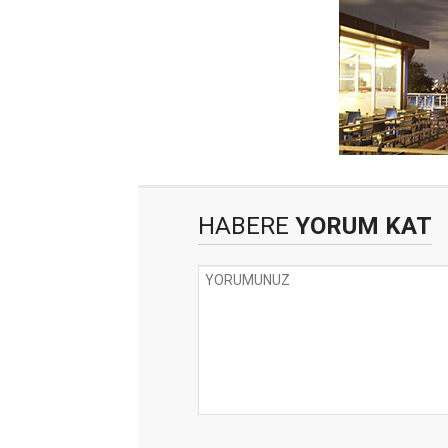
HABERE
YORUM KAT