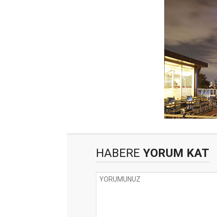
HABERE
YORUM KAT