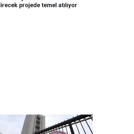
direcek projede temel atılıyor