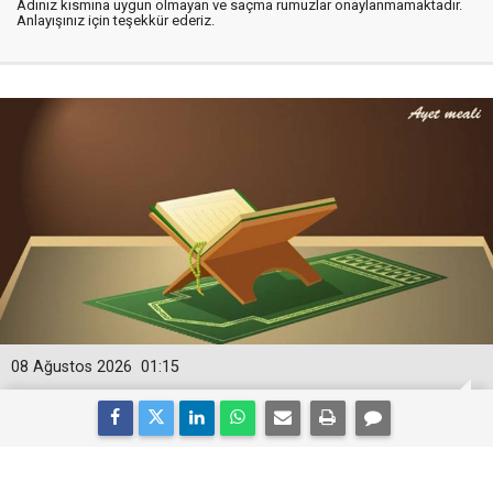
Adınız kısmına uygun olmayan ve saçma rumuzlar onaylanmamaktadır.
Anlayışınız için teşekkür ederiz.
08 Ağustos 2026
01:15