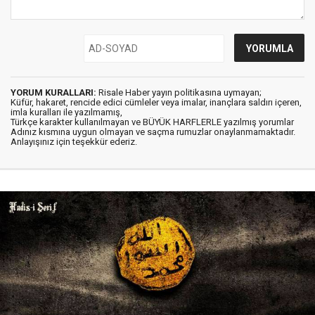
YORUM KURALLARI:
Risale Haber yayın politikasına uymayan;
Küfür, hakaret, rencide edici cümleler veya imalar, inançlara saldırı içeren,
imla kuralları ile yazılmamış,
Türkçe karakter kullanılmayan ve BÜYÜK HARFLERLE yazılmış yorumlar
Adınız kısmına uygun olmayan ve saçma rumuzlar onaylanmamaktadır.
Anlayışınız için teşekkür ederiz.