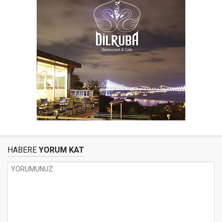
HABERE
YORUM KAT