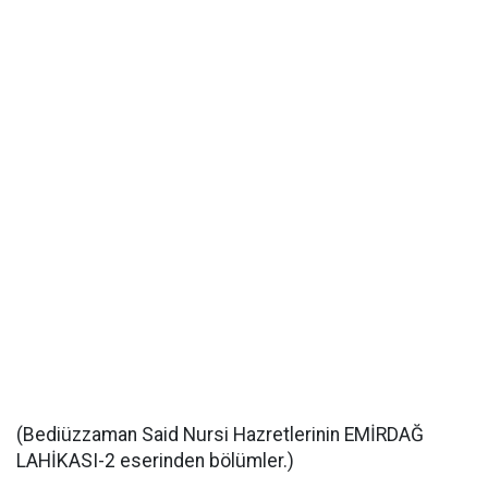
(Bediüzzaman Said Nursi Hazretlerinin EMİRDAĞ
LAHİKASI-2 eserinden bölümler.)