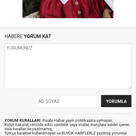
HABERE
YORUM KAT
YORUM KURALLARI:
Risale Haber yayın politikasına uymayan;
Küfür, hakaret, rencide edici cümleler veya imalar, inançlara saldırı içeren,
imla kuralları ile yazılmamış,
Türkçe karakter kullanılmayan ve BÜYÜK HARFLERLE yazılmış yorumlar