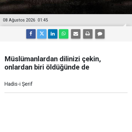
08 Ağustos 2026
01:45
Müslümanlardan dilinizi çekin,
onlardan biri öldüğünde de
Hadis-i Şerif