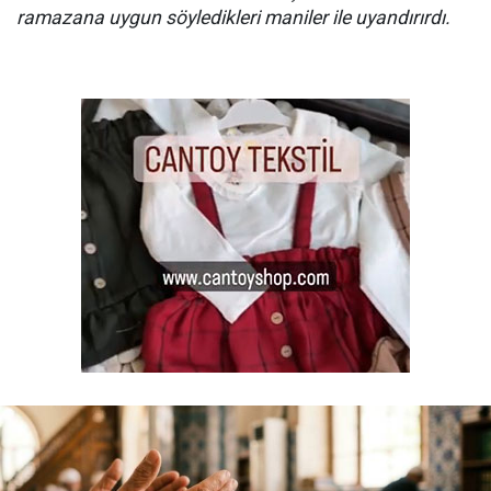
ramazana uygun söyledikleri maniler ile uyandırırdı.