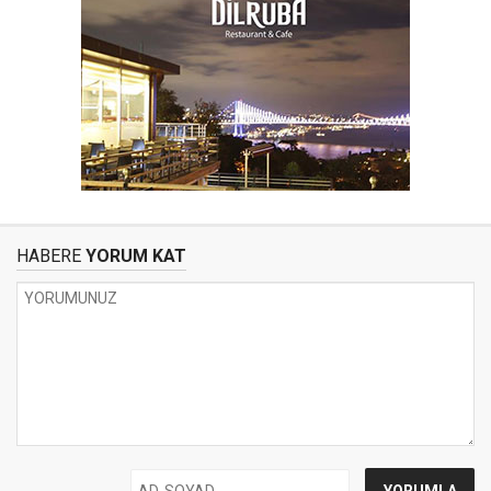
HABERE
YORUM KAT