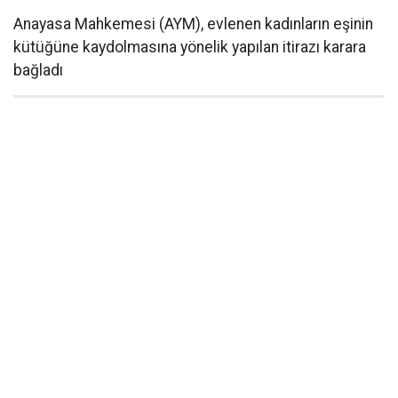
Anayasa Mahkemesi (AYM), evlenen kadınların eşinin
kütüğüne kaydolmasına yönelik yapılan itirazı karara
bağladı