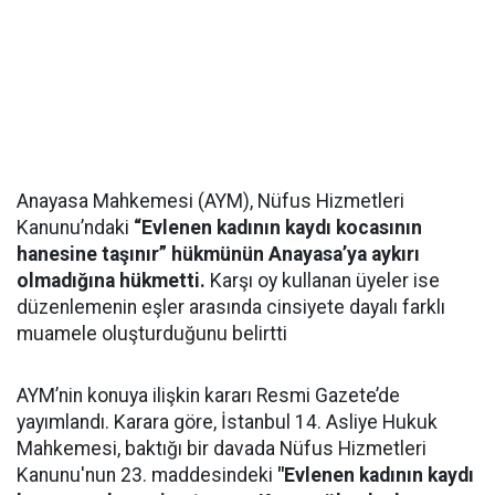
Anayasa Mahkemesi (AYM), Nüfus Hizmetleri
Kanunu’ndaki
“Evlenen kadının kaydı kocasının
hanesine taşınır” hükmünün Anayasa’ya aykırı
olmadığına hükmetti.
Karşı oy kullanan üyeler ise
düzenlemenin eşler arasında cinsiyete dayalı farklı
muamele oluşturduğunu belirtti
AYM’nin konuya ilişkin kararı Resmi Gazete’de
yayımlandı. Karara göre, İstanbul 14. Asliye Hukuk
Mahkemesi, baktığı bir davada Nüfus Hizmetleri
Kanunu'nun 23. maddesindeki
"Evlenen kadının kaydı