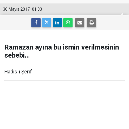
30 Mayıs 2017
01:33
Ramazan ayına bu ismin verilmesinin
sebebi...
Hadis-i Şerif