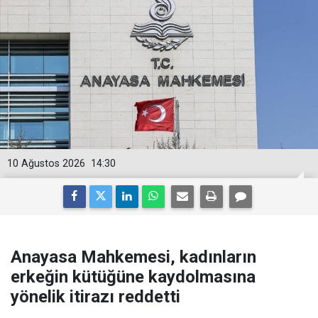
10 Ağustos 2026
14:30
Anayasa Mahkemesi, kadınların
erkeğin kütüğüne kaydolmasına
yönelik itirazı reddetti