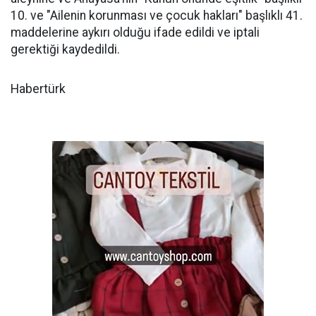
10. ve "Ailenin korunması ve çocuk hakları" başlıklı 41.
maddelerine aykırı olduğu ifade edildi ve iptali
gerektiği kaydedildi.
Habertürk