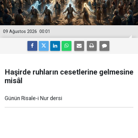
09 Ağustos 2026
00:01
Haşirde ruhların cesetlerine gelmesine
misâl
Günün Risale-i Nur dersi