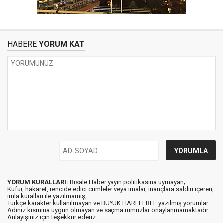
HABERE
YORUM KAT
YORUM KURALLARI:
Risale Haber yayın politikasına uymayan;
Küfür, hakaret, rencide edici cümleler veya imalar, inançlara saldırı içeren,
imla kuralları ile yazılmamış,
Türkçe karakter kullanılmayan ve BÜYÜK HARFLERLE yazılmış yorumlar
Adınız kısmına uygun olmayan ve saçma rumuzlar onaylanmamaktadır.
Anlayışınız için teşekkür ederiz.