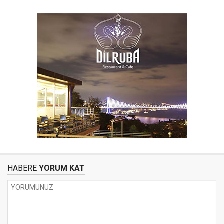
HABERE
YORUM KAT