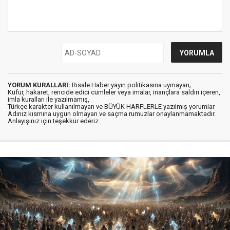
YORUM KURALLARI:
Risale Haber yayın politikasına uymayan;
Küfür, hakaret, rencide edici cümleler veya imalar, inançlara saldırı içeren,
imla kuralları ile yazılmamış,
Türkçe karakter kullanılmayan ve BÜYÜK HARFLERLE yazılmış yorumlar
Adınız kısmına uygun olmayan ve saçma rumuzlar onaylanmamaktadır.
Anlayışınız için teşekkür ederiz.