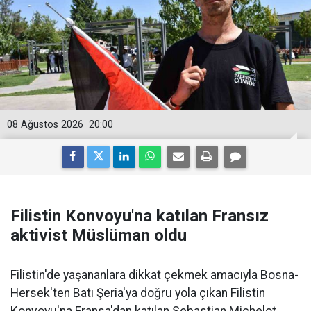
08 Ağustos 2026
20:00
Filistin Konvoyu'na katılan Fransız
aktivist Müslüman oldu
Filistin'de yaşananlara dikkat çekmek amacıyla Bosna-
Hersek'ten Batı Şeria'ya doğru yola çıkan Filistin