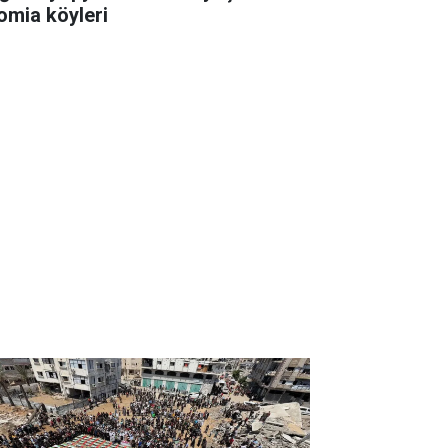
omia köyleri