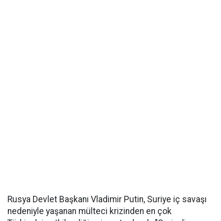
Rusya Devlet Başkanı Vladimir Putin, Suriye iç savaşı
nedeniyle yaşanan mülteci krizinden en çok