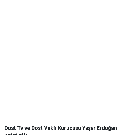
Dost Tv ve Dost Vakfı Kurucusu Yaşar Erdoğan