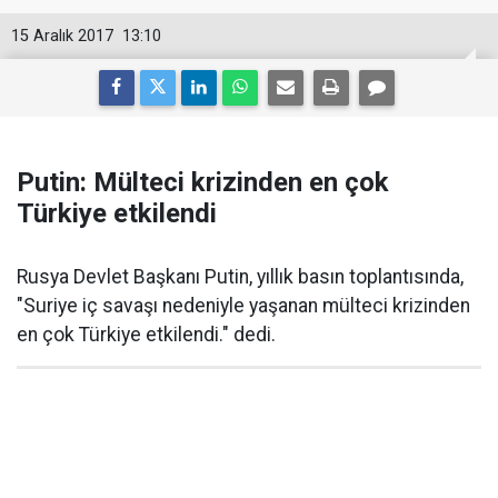
15 Aralık 2017
13:10
Putin: Mülteci krizinden en çok
Türkiye etkilendi
Rusya Devlet Başkanı Putin, yıllık basın toplantısında,
"Suriye iç savaşı nedeniyle yaşanan mülteci krizinden
en çok Türkiye etkilendi." dedi.