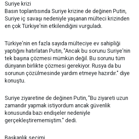
Suriye krizi
Basın toplantısında Suriye krizine de değinen Putin,
Suriye iç savaşı nedeniyle yaşanan mülteci krizinden
en çok Türkiye'nin etkilendiğini vurguladı.
Türkiye'nin en fazla sayıda mülteciye ev sahipliği
yaptığını hatırlatan Putin, "Ancak bu sorunu Suriye'nin
tek başına çözmesi mümkün değil. Bu sorunu tüm
dünyanın birlikte çözmesi gerekiyor. Rusya da bu
sorunun çözülmesinde yardım etmeye hazırdır." diye
konuştu.
Suriye ziyaretine de değinen Putin, "Bu ziyareti uzun
zamandır yapmak istiyordum ancak güvenlik
konusunda bazı endişeler nedeniyle
gerçekleştirememiştim." dedi.
Başkanlık seçimi