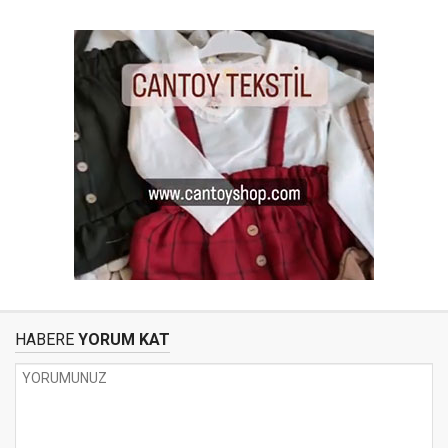
HABERE
YORUM KAT