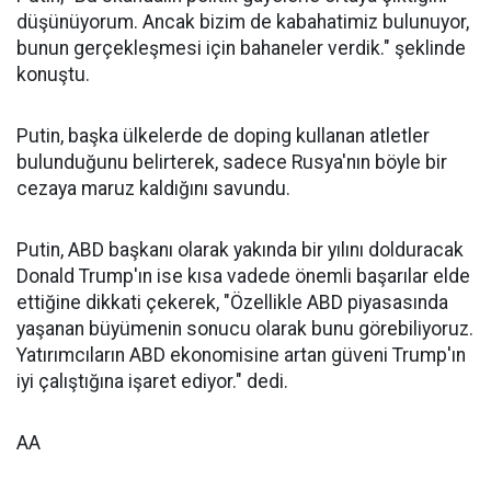
düşünüyorum. Ancak bizim de kabahatimiz bulunuyor,
bunun gerçekleşmesi için bahaneler verdik." şeklinde
konuştu.
Putin, başka ülkelerde de doping kullanan atletler
bulunduğunu belirterek, sadece Rusya'nın böyle bir
cezaya maruz kaldığını savundu.
Putin, ABD başkanı olarak yakında bir yılını dolduracak
Donald Trump'ın ise kısa vadede önemli başarılar elde
ettiğine dikkati çekerek, "Özellikle ABD piyasasında
yaşanan büyümenin sonucu olarak bunu görebiliyoruz.
Yatırımcıların ABD ekonomisine artan güveni Trump'ın
iyi çalıştığına işaret ediyor." dedi.
AA