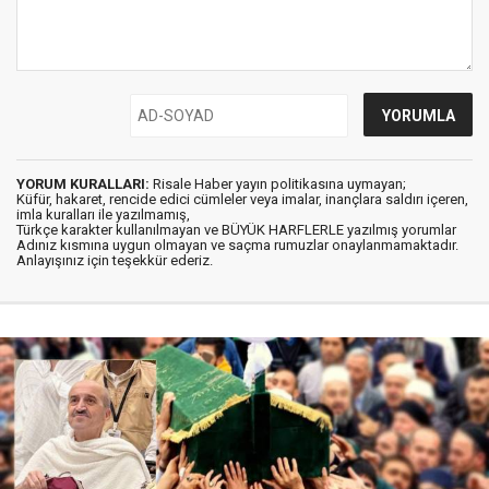
YORUM KURALLARI:
Risale Haber yayın politikasına uymayan;
Küfür, hakaret, rencide edici cümleler veya imalar, inançlara saldırı içeren,
imla kuralları ile yazılmamış,
Türkçe karakter kullanılmayan ve BÜYÜK HARFLERLE yazılmış yorumlar
Adınız kısmına uygun olmayan ve saçma rumuzlar onaylanmamaktadır.
Anlayışınız için teşekkür ederiz.