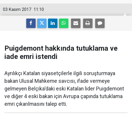
03 Kasım 2017
11:10
Puigdemont hakkında tutuklama ve
iade emri istendi
Ayrılıkçı Katalan siyasetçilerle ilgili soruşturmaya
bakan Ulusal Mahkeme savcısı, ifade vermeye
gelmeyen Belçika'daki eski Katalan lider Puigdemont
ve diğer 4 eski bakan için Avrupa çapında tutuklama
emri çıkarılmasını talep etti.