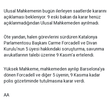
Ulusal Mahkemenin bugün ilerleyen saatlerde kararını
açıklaması bekleniyor. 9 eski bakan da karar henüz
açıklanmadığından Ulusal Mahkemeden ayrılmadı.
Öte yandan, halen görevlerini sürdüren Katalonya
Parlamentosu Başkanı Carme Forcadell ve Divan
Kurulu'nun 5 üyesi hakkındaki soruşturma, savunma
avukatlarının talebi üzerine 9 Kasım'a ertelendi.
Yüksek Mahkeme, mahkemeden ayrılıp Barselona'ya
dönen Forcadell ve diğer 5 üyenin, 9 Kasıma kadar
polis gözetiminde tutulmasına karar verdi.
AA