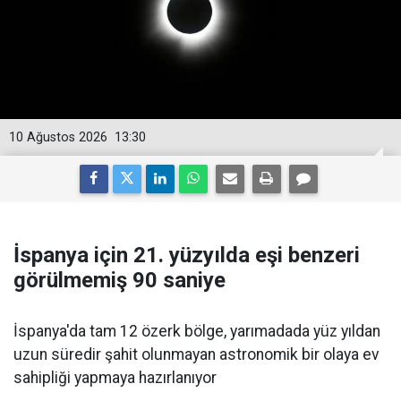
10 Ağustos 2026
13:30
İspanya için 21. yüzyılda eşi benzeri
görülmemiş 90 saniye
İspanya'da tam 12 özerk bölge, yarımadada yüz yıldan
uzun süredir şahit olunmayan astronomik bir olaya ev
sahipliği yapmaya hazırlanıyor