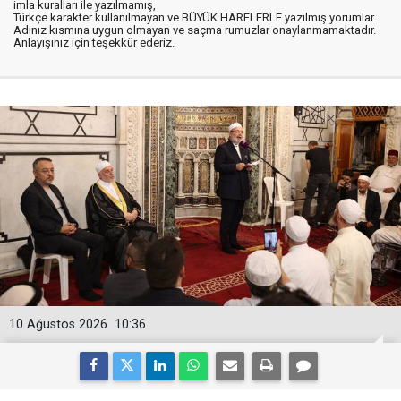
imla kuralları ile yazılmamış,
Türkçe karakter kullanılmayan ve BÜYÜK HARFLERLE yazılmış yorumlar
Adınız kısmına uygun olmayan ve saçma rumuzlar onaylanmamaktadır.
Anlayışınız için teşekkür ederiz.
10 Ağustos 2026
10:36