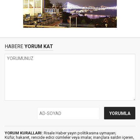
HABERE
YORUM KAT
YORUM KURALLARI:
Risale Haber yayın politikasına uymayan;
Küfür, hakaret, rencide edici cümleler veya imalar, inançlara saldırı içeren,