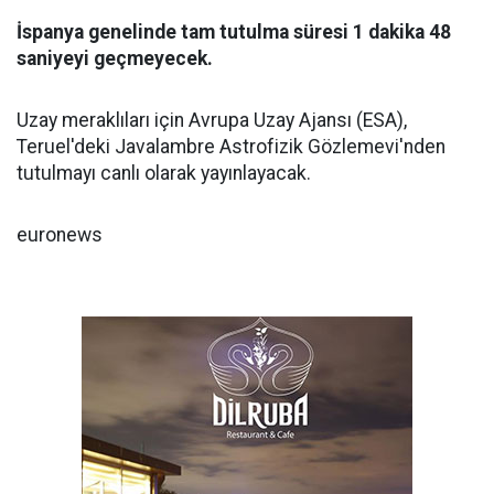
İspanya genelinde tam tutulma süresi 1 dakika 48
saniyeyi geçmeyecek.
Uzay meraklıları için Avrupa Uzay Ajansı (ESA),
Teruel'deki Javalambre Astrofizik Gözlemevi'nden
tutulmayı canlı olarak yayınlayacak.
euronews