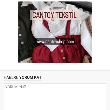
HABERE
YORUM KAT