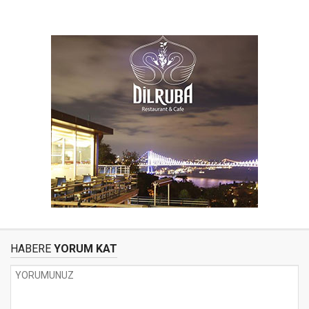
HABERE
YORUM KAT