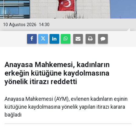
10 Ağustos 2026
14:30
Anayasa Mahkemesi, kadınların
erkeğin kütüğüne kaydolmasına
yönelik itirazı reddetti
Anayasa Mahkemesi (AYM), evlenen kadınların eşinin
kütüğüne kaydolmasına yönelik yapılan itirazı karara
bağladı