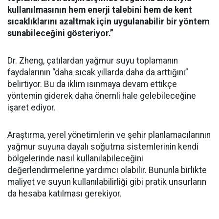
kullanılmasının hem enerji talebini hem de kent
sıcaklıklarını azaltmak için uygulanabilir bir yöntem
sunabileceğini gösteriyor.”
Dr. Zheng, çatılardan yağmur suyu toplamanın
faydalarının “daha sıcak yıllarda daha da arttığını”
belirtiyor. Bu da iklim ısınmaya devam ettikçe
yöntemin giderek daha önemli hale gelebileceğine
işaret ediyor.
Araştırma, yerel yönetimlerin ve şehir planlamacılarının
yağmur suyuna dayalı soğutma sistemlerinin kendi
bölgelerinde nasıl kullanılabileceğini
değerlendirmelerine yardımcı olabilir. Bununla birlikte
maliyet ve suyun kullanılabilirliği gibi pratik unsurların
da hesaba katılması gerekiyor.