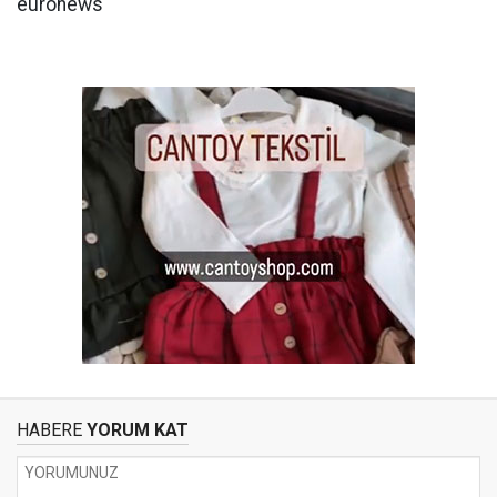
euronews
HABERE
YORUM KAT