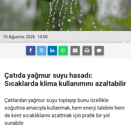
10 Ağustos 2026
14:00
Çatıda yağmur suyu hasadı:
Sıcaklarda klima kullanımını azaltabilir
Çatılardan yağmur suyu toplayıp bunu özellikle
soğutma amacıyla kullanmak, hem enerji talebini hem
de kent sıcaklıklarını azaltmak için pratik bir yol
sunabilir