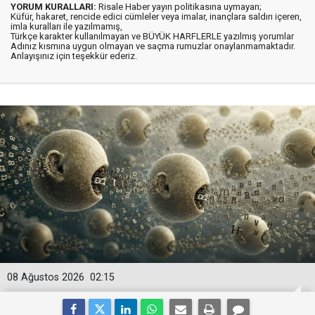
YORUM KURALLARI:
Risale Haber yayın politikasına uymayan;
Küfür, hakaret, rencide edici cümleler veya imalar, inançlara saldırı içeren,
imla kuralları ile yazılmamış,
Türkçe karakter kullanılmayan ve BÜYÜK HARFLERLE yazılmış yorumlar
Adınız kısmına uygun olmayan ve saçma rumuzlar onaylanmamaktadır.
Anlayışınız için teşekkür ederiz.
08 Ağustos 2026
02:15