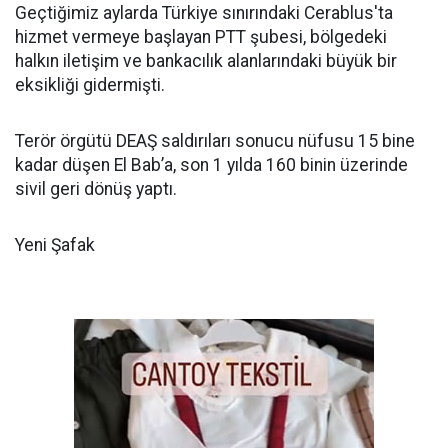
Geçtiğimiz aylarda Türkiye sınırındaki Cerablus'ta
hizmet vermeye başlayan PTT şubesi, bölgedeki
halkın iletişim ve bankacılık alanlarındaki büyük bir
eksikliği gidermişti.
Terör örgütü DEAŞ saldırıları sonucu nüfusu 15 bine
kadar düşen El Bab’a, son 1 yılda 160 binin üzerinde
sivil geri dönüş yaptı.
Yeni Şafak