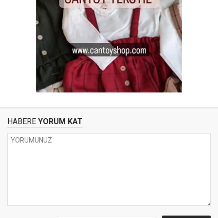
HABERE
YORUM KAT