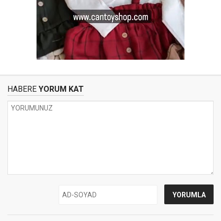
HABERE
YORUM KAT