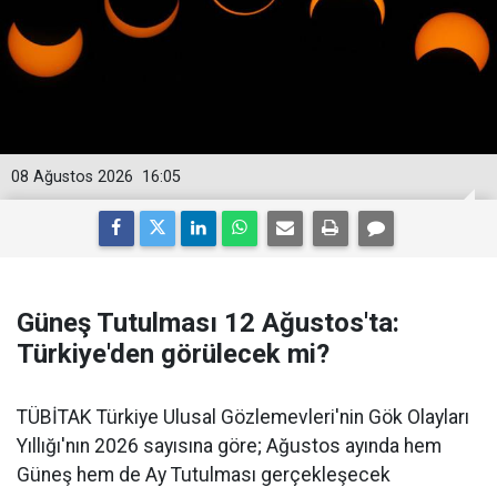
08 Ağustos 2026
16:05
Güneş Tutulması 12 Ağustos'ta:
Türkiye'den görülecek mi?
TÜBİTAK Türkiye Ulusal Gözlemevleri'nin Gök Olayları
Yıllığı'nın 2026 sayısına göre; Ağustos ayında hem
Güneş hem de Ay Tutulması gerçekleşecek