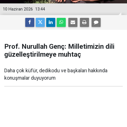
10 Haziran 2026
13:44
Prof. Nurullah Genç: Milletimizin dili
güzelleştirilmeye muhtaç
Daha çok küfür, dedikodu ve başkaları hakkında
konuşmalar duyuyorum