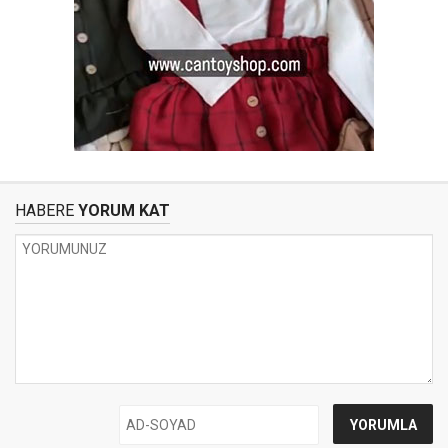
HABERE
YORUM KAT