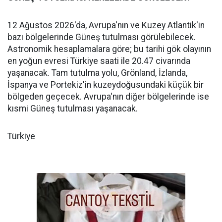
12 Ağustos 2026'da, Avrupa'nın ve Kuzey Atlantik'in
bazı bölgelerinde Güneş tutulması görülebilecek.
Astronomik hesaplamalara göre; bu tarihi gök olayının
en yoğun evresi Türkiye saati ile 20.47 civarında
yaşanacak. Tam tutulma yolu, Grönland, İzlanda,
İspanya ve Portekiz'in kuzeydoğusundaki küçük bir
bölgeden geçecek. Avrupa'nın diğer bölgelerinde ise
kısmi Güneş tutulması yaşanacak.
Türkiye