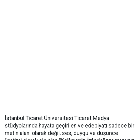
İstanbul Ticaret Üniversitesi Ticaret Medya
stüdyolarında hayata geçirilen ve edebiyatı sadece bir
metin alanı olarak değil, ses, duygu ve düşünce